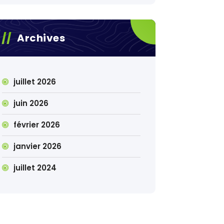
Archives
juillet 2026
juin 2026
février 2026
janvier 2026
juillet 2024