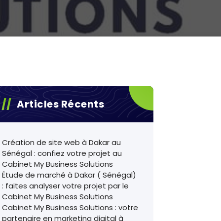
Articles Récents
Création de site web à Dakar au
Sénégal : confiez votre projet au
Cabinet My Business Solutions
Étude de marché à Dakar ( Sénégal)
: faites analyser votre projet par le
Cabinet My Business Solutions
Cabinet My Business Solutions : votre
partenaire en marketing digital à