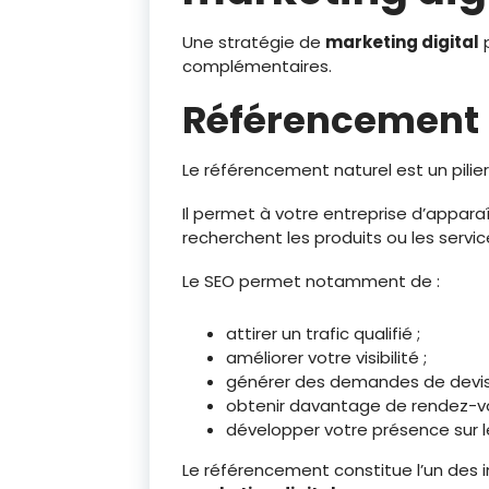
Une stratégie de
marketing digital
p
complémentaires.
Référencement 
Le référencement naturel est un pilie
Il permet à votre entreprise d’appara
recherchent les produits ou les servi
Le SEO permet notamment de :
attirer un trafic qualifié ;
améliorer votre visibilité ;
générer des demandes de devis
obtenir davantage de rendez-vo
développer votre présence sur l
Le référencement constitue l’un des 