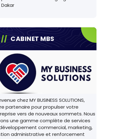
Dakar
CABINET MBS
nvenue chez MY BUSINESS SOLUTIONS,
re partenaire pour propulser votre
reprise vers de nouveaux sommets. Nous
rons une gamme complète de services
développement commercial, marketing,
tion administrative et renforcement