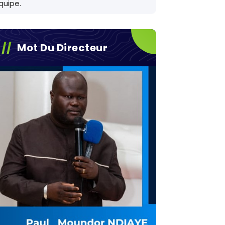
quipe.
Mot Du Directeur