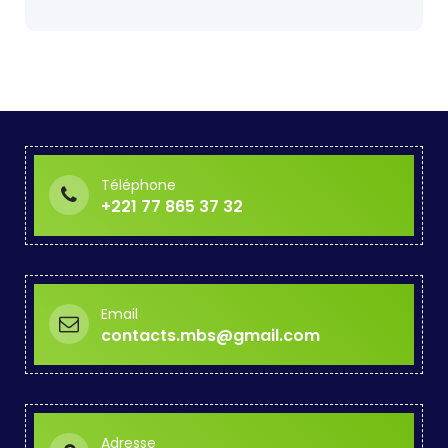
Téléphone
+221 77 865 37 32
Email
contacts.mbs@gmail.com
Adresse