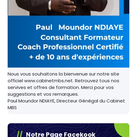
Nous vous souhaitons la bienvenue sur notre site
officiel www.cabinetmbs.net. Retrouvez tous nos
servives et offres de formation. Merci pour vos
suggestions et vos remarques.
Paul Moundor NDIAYE, Directeur Génégal du Cabinet
MBS
Notre Page Facekook