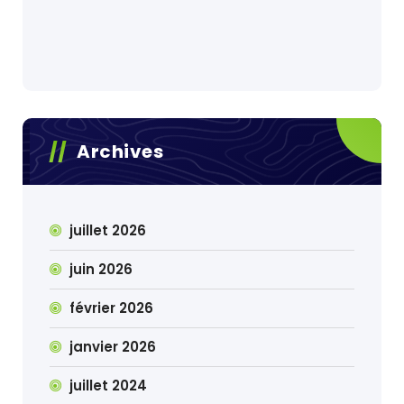
Archives
juillet 2026
juin 2026
février 2026
janvier 2026
juillet 2024