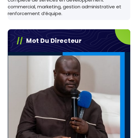
commercial, marketing, gestion administrative et
renforcement d’équipe.
Mot Du Directeur