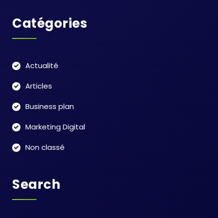
Catégories
Actualité
Articles
Business plan
Marketing Digital
Non classé
Search