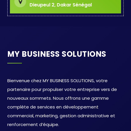
Dieupeul 2, Dakar Sénégal
MY BUSINESS SOLUTIONS
Bienvenue chez MY BUSINESS SOLUTIONS, votre
partenaire pour propulser votre entreprise vers de
nouveaux sommets. Nous offrons une gamme
complète de services en développement
commercial, marketing, gestion administrative et
renforcement d’équipe.