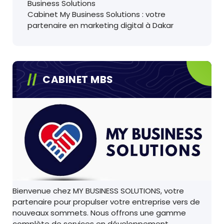
Business Solutions
Cabinet My Business Solutions : votre
partenaire en marketing digital à Dakar
CABINET MBS
Bienvenue chez MY BUSINESS SOLUTIONS, votre
partenaire pour propulser votre entreprise vers de
nouveaux sommets. Nous offrons une gamme
complète de services en développement