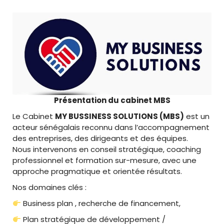
Présentation du cabinet MBS
Le Cabinet
MY BUSSINESS SOLUTIONS (MBS)
est un
acteur sénégalais reconnu dans l’accompagnement
des entreprises, des dirigeants et des équipes.
Nous intervenons en conseil stratégique, coaching
professionnel et formation sur-mesure, avec une
approche pragmatique et orientée résultats.
Nos domaines clés :
Business plan , recherche de financement,
Plan stratégique de développement /