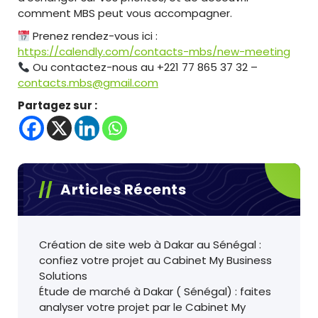
comment MBS peut vous accompagner.
Prenez rendez-vous ici :
https://calendly.com/contacts-mbs/new-meeting
Ou contactez-nous au +221 77 865 37 32 –
contacts.mbs@gmail.com
Partagez sur :
Articles Récents
Création de site web à Dakar au Sénégal :
confiez votre projet au Cabinet My Business
Solutions
Étude de marché à Dakar ( Sénégal) : faites
analyser votre projet par le Cabinet My