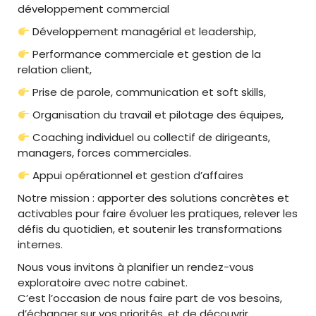
développement commercial
Développement managérial et leadership,
Performance commerciale et gestion de la
relation client,
Prise de parole, communication et soft skills,
Organisation du travail et pilotage des équipes,
Coaching individuel ou collectif de dirigeants,
managers, forces commerciales.
Appui opérationnel et gestion d’affaires
Notre mission : apporter des solutions concrètes et
activables pour faire évoluer les pratiques, relever les
défis du quotidien, et soutenir les transformations
internes.
Nous vous invitons à planifier un rendez-vous
exploratoire avec notre cabinet.
C’est l’occasion de nous faire part de vos besoins,
d’échanger sur vos priorités, et de découvrir