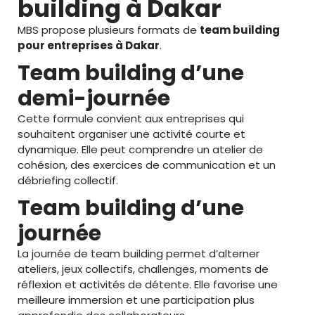
building à Dakar
MBS propose plusieurs formats de
team building
pour entreprises à Dakar
.
Team building d’une
demi-journée
Cette formule convient aux entreprises qui
souhaitent organiser une activité courte et
dynamique. Elle peut comprendre un atelier de
cohésion, des exercices de communication et un
débriefing collectif.
Team building d’une
journée
La journée de team building permet d’alterner
ateliers, jeux collectifs, challenges, moments de
réflexion et activités de détente. Elle favorise une
meilleure immersion et une participation plus