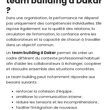
team building à Dakar
?
Dans une organisation, la performance ne dépend
pas uniquement des compétences individuelles. Elle
repose également sur la qualité des relations, la
circulation de l’information, la confiance entre les
collaborateurs et la capacité de chacun à travailler
dans un objectif commun.
Un
team building à Dakar
permet de créer un
cadre différent du contexte professionnel habituel
afin d’aider les collaborateurs à échanger, coopérer
et résoudre ensemble des situations concrètes.
Le team building peut notamment répondre aux
besoins suivants :
renforcer la cohésion d’équipe ;
améliorer la communication interne ;
réduire les tensions et les incompréhensions ;
faciliter l’intégration de nouveaux