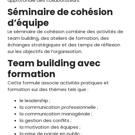
approfondie des collaborateurs.
Séminaire de cohésion
d’équipe
Le séminaire de cohésion combine des activités de
team building, des ateliers de formation, des
échanges stratégiques et des temps de réflexion
sur les objectifs de l’organisation.
Team building avec
formation
Cette formule associe activités pratiques et
formation sur des thèmes tels que :
le leadership ;
la communication professionnelle ;
la communication managériale ;
la gestion des conflits ;
la motivation des équipes ;
la prise de parole en public ;