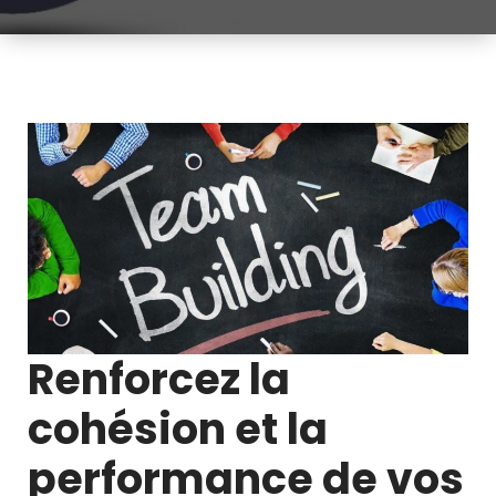
Renforcez la
cohésion et la
performance de vos