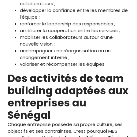
collaborateurs ;
développer la confiance entre les membres de
l’équipe ;
renforcer le leadership des responsables ;
améliorer la coopération entre les services ;
mobiliser les collaborateurs autour d’une
nouvelle vision ;
accompagner une réorganisation ou un
changement interne ;
valoriser et récompenser les équipes.
Des activités de team
building adaptées aux
entreprises au
Sénégal
Chaque entreprise possède sa propre culture, ses
objectifs et ses contraintes. C’est pourquoi MBS