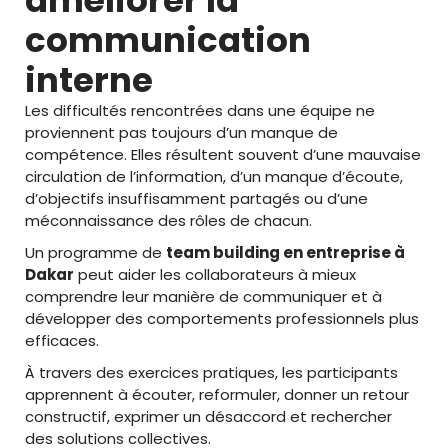
améliorer la
communication
interne
Les difficultés rencontrées dans une équipe ne
proviennent pas toujours d’un manque de
compétence. Elles résultent souvent d’une mauvaise
circulation de l’information, d’un manque d’écoute,
d’objectifs insuffisamment partagés ou d’une
méconnaissance des rôles de chacun.
Un programme de
team building en entreprise à
Dakar
peut aider les collaborateurs à mieux
comprendre leur manière de communiquer et à
développer des comportements professionnels plus
efficaces.
À travers des exercices pratiques, les participants
apprennent à écouter, reformuler, donner un retour
constructif, exprimer un désaccord et rechercher
des solutions collectives.