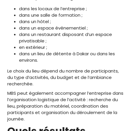
dans les locaux de l’entreprise ;
dans une salle de formation ;
dans un hôtel ;
dans un espace événementiel ;
dans un restaurant disposant d’un espace
privatisable ;
en extérieur ;
dans un lieu de détente à Dakar ou dans les
environs.
Le choix du lieu dépend du nombre de participants,
du type d’activités, du budget et de l’ambiance
recherchée.
MBS peut également accompagner l’entreprise dans
l’organisation logistique de l’activité : recherche du
lieu, préparation du matériel, coordination des
participants et organisation du déroulement de la
journée.