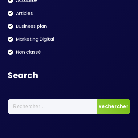
Actualité
Articles
Business plan
Marketing Digital
Non classé
Search
Rechercher :