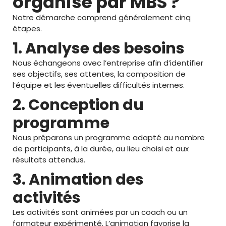
organisé par MBS ?
Notre démarche comprend généralement cinq
étapes.
1. Analyse des besoins
Nous échangeons avec l’entreprise afin d’identifier
ses objectifs, ses attentes, la composition de
l’équipe et les éventuelles difficultés internes.
2. Conception du
programme
Nous préparons un programme adapté au nombre
de participants, à la durée, au lieu choisi et aux
résultats attendus.
3. Animation des
activités
Les activités sont animées par un coach ou un
formateur expérimenté. L’animation favorise la