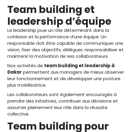
Team building et
leadership d’équipe
Le leadership joue un rôle déterminant dans la
cohésion et la performance d’une équipe. Un
responsable doit être capable de communiquer une
vision, fixer des objectifs, déléguer, responsabiliser et
maintenir la motivation de ses collaborateurs.
Nos activités de
team building et leadership à
Dakar
permettent aux managers de mieux observer
leur fonctionnement et de développer une posture
plus mobilisatrice.
Les collaborateurs sont également encouragés à
prendre des initiatives, contribuer aux décisions et
assumer pleinement leur rôle dans la réussite
collective.
Team building pour