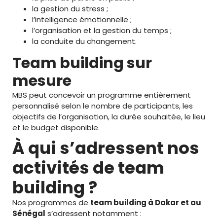
la gestion du stress ;
l’intelligence émotionnelle ;
l’organisation et la gestion du temps ;
la conduite du changement.
Team building sur
mesure
MBS peut concevoir un programme entièrement
personnalisé selon le nombre de participants, les
objectifs de l’organisation, la durée souhaitée, le lieu
et le budget disponible.
À qui s’adressent nos
activités de team
building ?
Nos programmes de
team building à Dakar et au
Sénégal
s’adressent notamment :