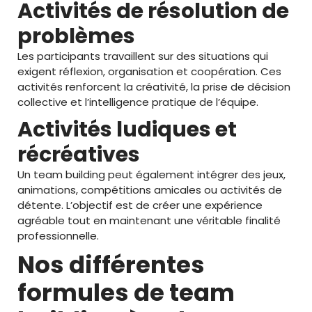
Activités de résolution de
problèmes
Les participants travaillent sur des situations qui
exigent réflexion, organisation et coopération. Ces
activités renforcent la créativité, la prise de décision
collective et l’intelligence pratique de l’équipe.
Activités ludiques et
récréatives
Un team building peut également intégrer des jeux,
animations, compétitions amicales ou activités de
détente. L’objectif est de créer une expérience
agréable tout en maintenant une véritable finalité
professionnelle.
Nos différentes
formules de team