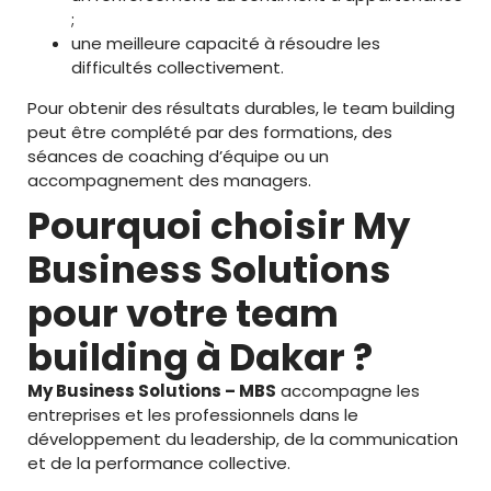
;
une meilleure capacité à résoudre les
difficultés collectivement.
Pour obtenir des résultats durables, le team building
peut être complété par des formations, des
séances de coaching d’équipe ou un
accompagnement des managers.
Pourquoi choisir My
Business Solutions
pour votre team
building à Dakar ?
My Business Solutions – MBS
accompagne les
entreprises et les professionnels dans le
développement du leadership, de la communication
et de la performance collective.