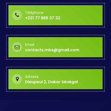
Téléphone
+221 77 865 37 32
Email
contacts.mbs@gmail.com
Adresse
Dieupeul 2, Dakar Sénégal