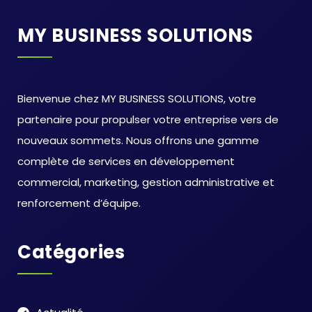
MY BUSINESS SOLUTIONS
Bienvenue chez MY BUSINESS SOLUTIONS, votre
partenaire pour propulser votre entreprise vers de
nouveaux sommets. Nous offrons une gamme
complète de services en développement
commercial, marketing, gestion administrative et
renforcement d’équipe.
Catégories