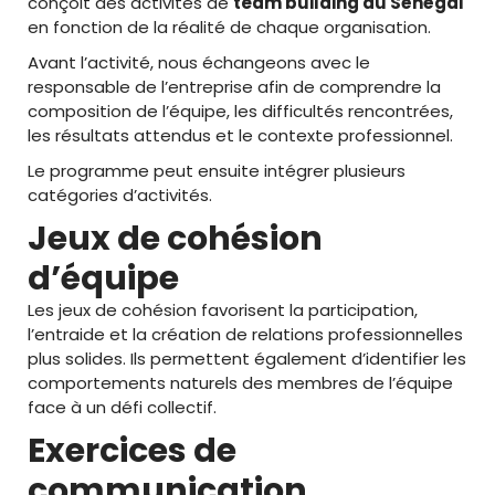
conçoit des activités de
team building au Sénégal
en fonction de la réalité de chaque organisation.
Avant l’activité, nous échangeons avec le
responsable de l’entreprise afin de comprendre la
composition de l’équipe, les difficultés rencontrées,
les résultats attendus et le contexte professionnel.
Le programme peut ensuite intégrer plusieurs
catégories d’activités.
Jeux de cohésion
d’équipe
Les jeux de cohésion favorisent la participation,
l’entraide et la création de relations professionnelles
plus solides. Ils permettent également d’identifier les
comportements naturels des membres de l’équipe
face à un défi collectif.
Exercices de
communication