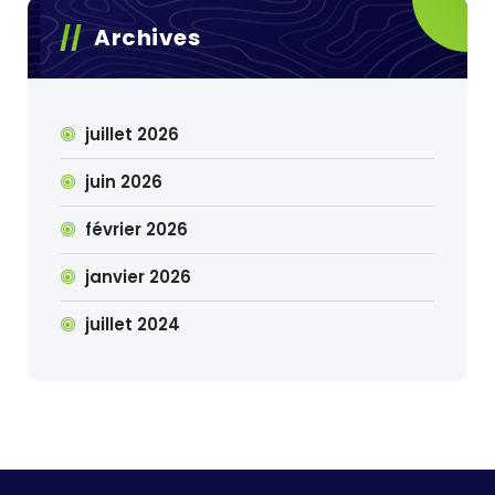
Archives
juillet 2026
juin 2026
février 2026
janvier 2026
juillet 2024