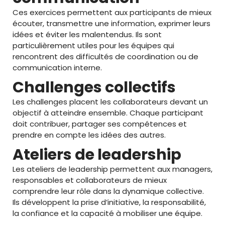
Ces exercices permettent aux participants de mieux
écouter, transmettre une information, exprimer leurs
idées et éviter les malentendus. Ils sont
particulièrement utiles pour les équipes qui
rencontrent des difficultés de coordination ou de
communication interne.
Challenges collectifs
Les challenges placent les collaborateurs devant un
objectif à atteindre ensemble. Chaque participant
doit contribuer, partager ses compétences et
prendre en compte les idées des autres.
Ateliers de leadership
Les ateliers de leadership permettent aux managers,
responsables et collaborateurs de mieux
comprendre leur rôle dans la dynamique collective.
Ils développent la prise d’initiative, la responsabilité,
la confiance et la capacité à mobiliser une équipe.