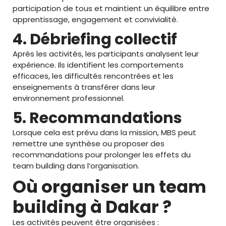
participation de tous et maintient un équilibre entre
apprentissage, engagement et convivialité.
4. Débriefing collectif
Après les activités, les participants analysent leur
expérience. Ils identifient les comportements
efficaces, les difficultés rencontrées et les
enseignements à transférer dans leur
environnement professionnel.
5. Recommandations
Lorsque cela est prévu dans la mission, MBS peut
remettre une synthèse ou proposer des
recommandations pour prolonger les effets du
team building dans l’organisation.
Où organiser un team
building à Dakar ?
Les activités peuvent être organisées :