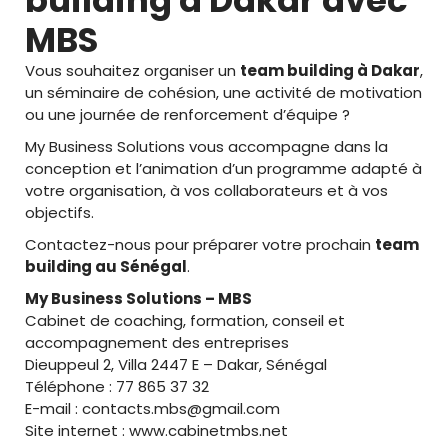
building à Dakar avec
MBS
Vous souhaitez organiser un
team building à Dakar
,
un séminaire de cohésion, une activité de motivation
ou une journée de renforcement d’équipe ?
My Business Solutions vous accompagne dans la
conception et l’animation d’un programme adapté à
votre organisation, à vos collaborateurs et à vos
objectifs.
Contactez-nous pour préparer votre prochain
team
building au Sénégal
.
My Business Solutions – MBS
Cabinet de coaching, formation, conseil et
accompagnement des entreprises
Dieuppeul 2, Villa 2447 E – Dakar, Sénégal
Téléphone : 77 865 37 32
E-mail : contacts.mbs@gmail.com
Site internet : www.cabinetmbs.net