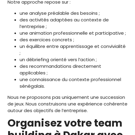
Notre approche repose sur :
une analyse préalable des besoins ;
des activités adaptées au contexte de
l’entreprise ;
une animation professionnelle et participative ;
des exercices concrets ;
un équilibre entre apprentissage et convivialité
;
un débriefing orienté vers l’action ;
des recommandations directement
applicables ;
une connaissance du contexte professionnel
sénégalais.
Nous ne proposons pas uniquement une succession
de jeux. Nous construisons une expérience cohérente
autour des objectifs de l’entreprise.
Organisez votre team