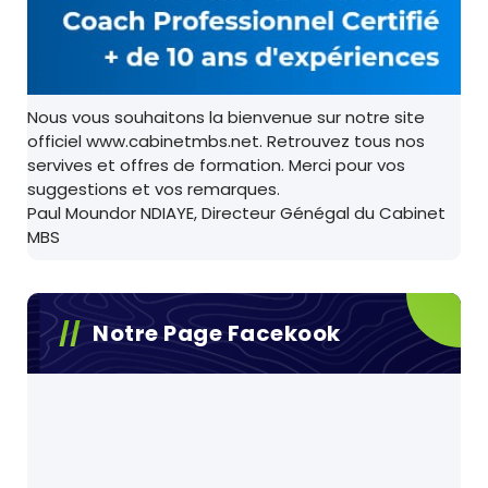
Nous vous souhaitons la bienvenue sur notre site
officiel www.cabinetmbs.net. Retrouvez tous nos
servives et offres de formation. Merci pour vos
suggestions et vos remarques.
Paul Moundor NDIAYE, Directeur Génégal du Cabinet
MBS
Notre Page Facekook