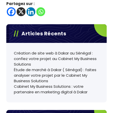
Partagez sur :
Articles Récents
Création de site web à Dakar au Sénégal :
confiez votre projet au Cabinet My Business
Solutions
Étude de marché à Dakar ( Sénégal) : faites
analyser votre projet par le Cabinet My
Business Solutions
Cabinet My Business Solutions : votre
partenaire en marketing digital à Dakar