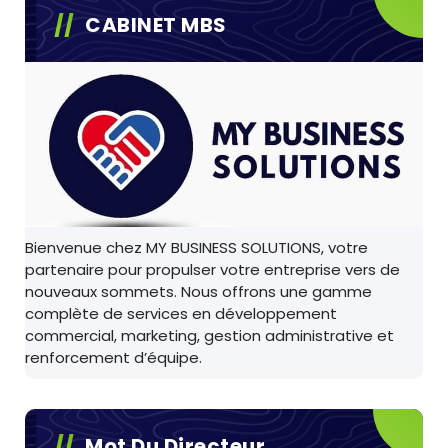
CABINET MBS
Bienvenue chez MY BUSINESS SOLUTIONS, votre
partenaire pour propulser votre entreprise vers de
nouveaux sommets. Nous offrons une gamme
complète de services en développement
commercial, marketing, gestion administrative et
renforcement d’équipe.
Mot Du Directeur