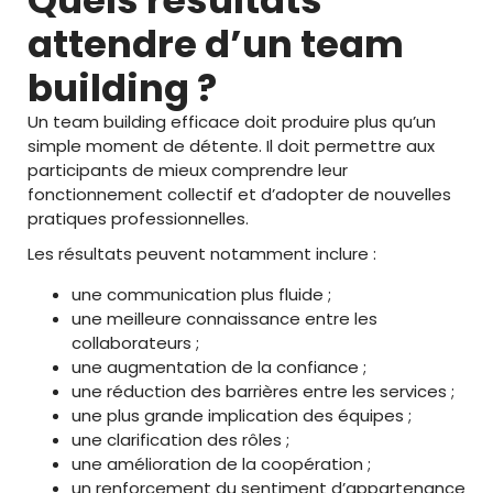
Quels résultats
attendre d’un team
building ?
Un team building efficace doit produire plus qu’un
simple moment de détente. Il doit permettre aux
participants de mieux comprendre leur
fonctionnement collectif et d’adopter de nouvelles
pratiques professionnelles.
Les résultats peuvent notamment inclure :
une communication plus fluide ;
une meilleure connaissance entre les
collaborateurs ;
une augmentation de la confiance ;
une réduction des barrières entre les services ;
une plus grande implication des équipes ;
une clarification des rôles ;
une amélioration de la coopération ;
un renforcement du sentiment d’appartenance