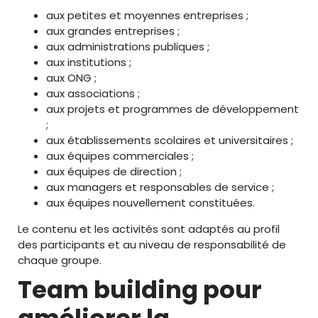
aux petites et moyennes entreprises ;
aux grandes entreprises ;
aux administrations publiques ;
aux institutions ;
aux ONG ;
aux associations ;
aux projets et programmes de développement
;
aux établissements scolaires et universitaires ;
aux équipes commerciales ;
aux équipes de direction ;
aux managers et responsables de service ;
aux équipes nouvellement constituées.
Le contenu et les activités sont adaptés au profil
des participants et au niveau de responsabilité de
chaque groupe.
Team building pour