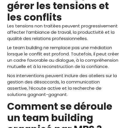
gérer les tensions et
les conflits
Les tensions non traitées peuvent progressivement
affecter l’ambiance de travail, la productivité et la
qualité des relations professionnelles.
Le team building ne remplace pas une médiation
lorsque le conflit est profond. Toutefois, il peut créer
un cadre favorable au dialogue, à la compréhension
mutuelle et à la reconstruction de la confiance.
Nos interventions peuvent inclure des ateliers sur la
gestion des désaccords, la communication
assertive, l’écoute active et la recherche de
solutions gagnant-gagnant.
Comment se déroule
un team building