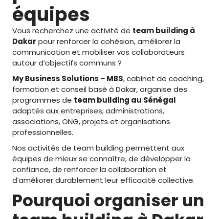
équipes
Vous recherchez une activité de
team building à
Dakar
pour renforcer la cohésion, améliorer la
communication et mobiliser vos collaborateurs
autour d’objectifs communs ?
My Business Solutions – MBS
, cabinet de coaching,
formation et conseil basé à Dakar, organise des
programmes de
team building au Sénégal
adaptés aux entreprises, administrations,
associations, ONG, projets et organisations
professionnelles.
Nos activités de team building permettent aux
équipes de mieux se connaître, de développer la
confiance, de renforcer la collaboration et
d’améliorer durablement leur efficacité collective.
Pourquoi organiser un