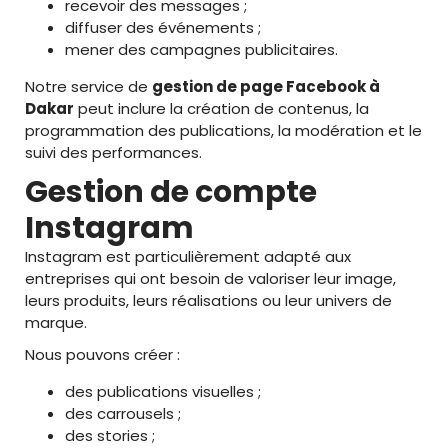
recevoir des messages ;
diffuser des événements ;
mener des campagnes publicitaires.
Notre service de
gestion de page Facebook à
Dakar
peut inclure la création de contenus, la
programmation des publications, la modération et le
suivi des performances.
Gestion de compte
Instagram
Instagram est particulièrement adapté aux
entreprises qui ont besoin de valoriser leur image,
leurs produits, leurs réalisations ou leur univers de
marque.
Nous pouvons créer :
des publications visuelles ;
des carrousels ;
des stories ;