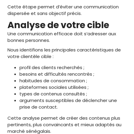
Cette étape permet d’éviter une communication
dispersée et sans objectif précis.
Analyse de votre cible
Une communication efficace doit s’adresser aux
bonnes personnes.
Nous identifions les principales caractéristiques de
votre clientèle cible :
profil des clients recherchés ;
besoins et difficultés rencontrés ;
habitudes de consommation ;
plateformes sociales utilisées ;
types de contenus consultés ;
arguments susceptibles de déclencher une
prise de contact.
Cette analyse permet de créer des contenus plus
pertinents, plus convaincants et mieux adaptés au
marché sénégalais.