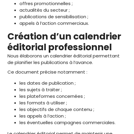
offres promotionnelles ;
actualités du secteur ;
publications de sensibilisation ;
appels à l’action commerciaux.
Création d’un calendrier
éditorial professionnel
Nous élaborons un calendrier éditorial permettant
de planifier les publications à l’avance.
Ce document précise notamment :
les dates de publication ;
les sujets à traiter ;
les plateformes concernées ;
les formats à utiliser ;
les objectifs de chaque contenu ;
les appels à l’action ;
les éventuelles campagnes commerciales.
Le calendrier éditorial permet de maintenir une