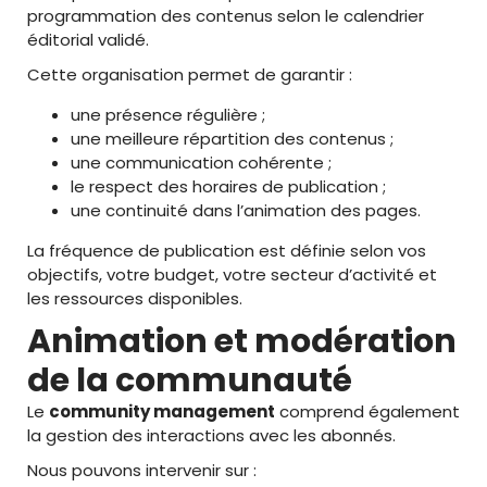
programmation des contenus selon le calendrier
éditorial validé.
Cette organisation permet de garantir :
une présence régulière ;
une meilleure répartition des contenus ;
une communication cohérente ;
le respect des horaires de publication ;
une continuité dans l’animation des pages.
La fréquence de publication est définie selon vos
objectifs, votre budget, votre secteur d’activité et
les ressources disponibles.
Animation et modération
de la communauté
Le
community management
comprend également
la gestion des interactions avec les abonnés.
Nous pouvons intervenir sur :