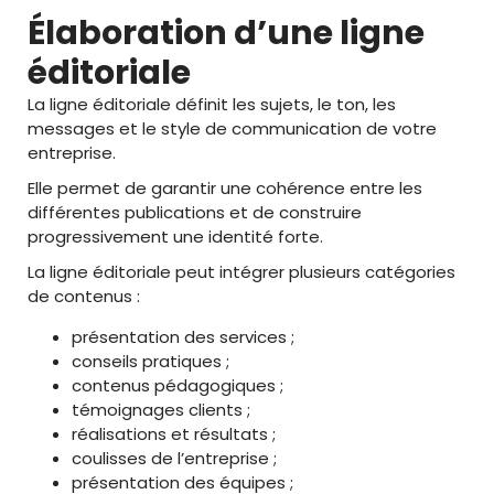
Élaboration d’une ligne
éditoriale
La ligne éditoriale définit les sujets, le ton, les
messages et le style de communication de votre
entreprise.
Elle permet de garantir une cohérence entre les
différentes publications et de construire
progressivement une identité forte.
La ligne éditoriale peut intégrer plusieurs catégories
de contenus :
présentation des services ;
conseils pratiques ;
contenus pédagogiques ;
témoignages clients ;
réalisations et résultats ;
coulisses de l’entreprise ;
présentation des équipes ;