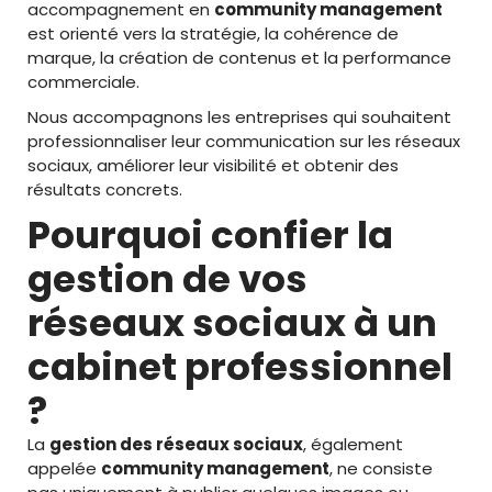
accompagnement en
community management
est orienté vers la stratégie, la cohérence de
marque, la création de contenus et la performance
commerciale.
Nous accompagnons les entreprises qui souhaitent
professionnaliser leur communication sur les réseaux
sociaux, améliorer leur visibilité et obtenir des
résultats concrets.
Pourquoi confier la
gestion de vos
réseaux sociaux à un
cabinet professionnel
?
La
gestion des réseaux sociaux
, également
appelée
community management
, ne consiste