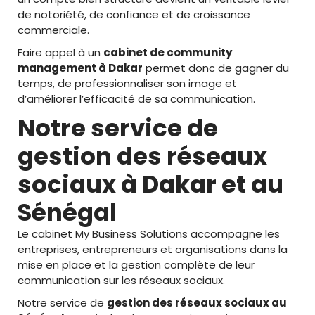
de notoriété, de confiance et de croissance
commerciale.
Faire appel à un
cabinet de community
management à Dakar
permet donc de gagner du
temps, de professionnaliser son image et
d’améliorer l’efficacité de sa communication.
Notre service de
gestion des réseaux
sociaux à Dakar et au
Sénégal
Le cabinet My Business Solutions accompagne les
entreprises, entrepreneurs et organisations dans la
mise en place et la gestion complète de leur
communication sur les réseaux sociaux.
Notre service de
gestion des réseaux sociaux au