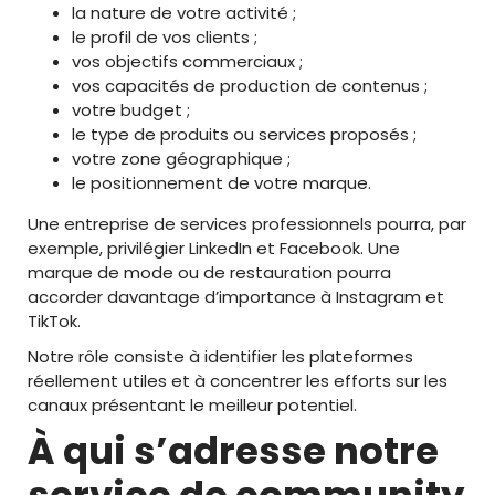
la nature de votre activité ;
le profil de vos clients ;
vos objectifs commerciaux ;
vos capacités de production de contenus ;
votre budget ;
le type de produits ou services proposés ;
votre zone géographique ;
le positionnement de votre marque.
Une entreprise de services professionnels pourra, par
exemple, privilégier LinkedIn et Facebook. Une
marque de mode ou de restauration pourra
accorder davantage d’importance à Instagram et
TikTok.
Notre rôle consiste à identifier les plateformes
réellement utiles et à concentrer les efforts sur les
canaux présentant le meilleur potentiel.
À qui s’adresse notre