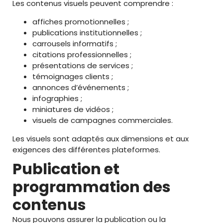
Les contenus visuels peuvent comprendre :
affiches promotionnelles ;
publications institutionnelles ;
carrousels informatifs ;
citations professionnelles ;
présentations de services ;
témoignages clients ;
annonces d’événements ;
infographies ;
miniatures de vidéos ;
visuels de campagnes commerciales.
Les visuels sont adaptés aux dimensions et aux
exigences des différentes plateformes.
Publication et
programmation des
contenus
Nous pouvons assurer la publication ou la