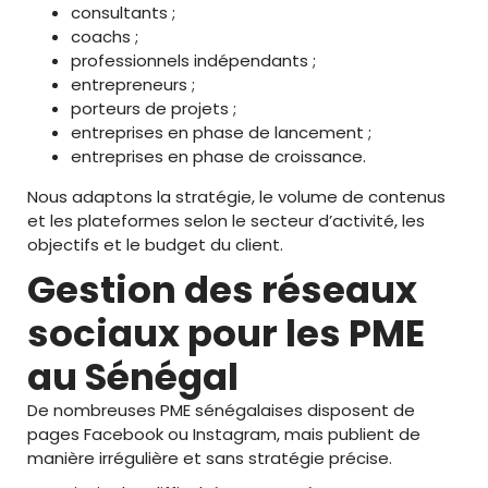
consultants ;
coachs ;
professionnels indépendants ;
entrepreneurs ;
porteurs de projets ;
entreprises en phase de lancement ;
entreprises en phase de croissance.
Nous adaptons la stratégie, le volume de contenus
et les plateformes selon le secteur d’activité, les
objectifs et le budget du client.
Gestion des réseaux
sociaux pour les PME
au Sénégal
De nombreuses PME sénégalaises disposent de
pages Facebook ou Instagram, mais publient de
manière irrégulière et sans stratégie précise.