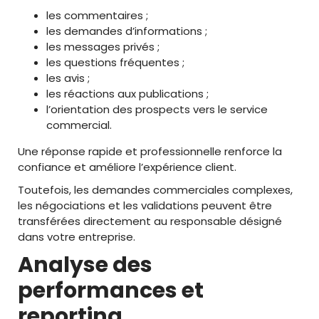
les commentaires ;
les demandes d’informations ;
les messages privés ;
les questions fréquentes ;
les avis ;
les réactions aux publications ;
l’orientation des prospects vers le service
commercial.
Une réponse rapide et professionnelle renforce la
confiance et améliore l’expérience client.
Toutefois, les demandes commerciales complexes,
les négociations et les validations peuvent être
transférées directement au responsable désigné
dans votre entreprise.
Analyse des
performances et
reporting