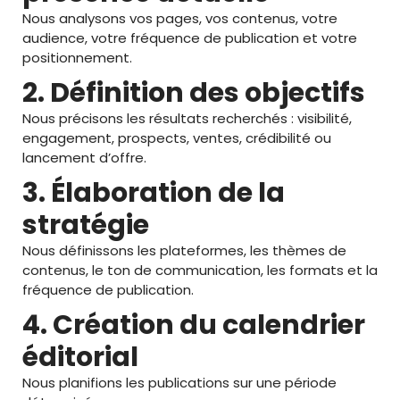
Nous analysons vos pages, vos contenus, votre
audience, votre fréquence de publication et votre
positionnement.
2. Définition des objectifs
Nous précisons les résultats recherchés : visibilité,
engagement, prospects, ventes, crédibilité ou
lancement d’offre.
3. Élaboration de la
stratégie
Nous définissons les plateformes, les thèmes de
contenus, le ton de communication, les formats et la
fréquence de publication.
4. Création du calendrier
éditorial
Nous planifions les publications sur une période