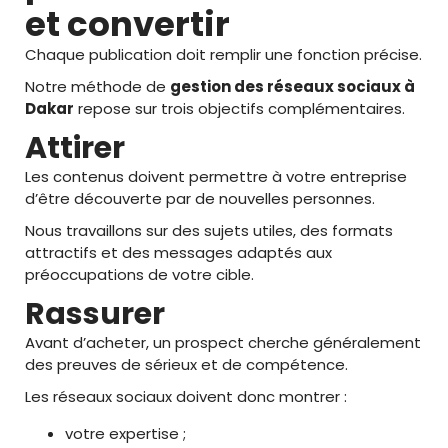
et convertir
Chaque publication doit remplir une fonction précise.
Notre méthode de
gestion des réseaux sociaux à
Dakar
repose sur trois objectifs complémentaires.
Attirer
Les contenus doivent permettre à votre entreprise
d’être découverte par de nouvelles personnes.
Nous travaillons sur des sujets utiles, des formats
attractifs et des messages adaptés aux
préoccupations de votre cible.
Rassurer
Avant d’acheter, un prospect cherche généralement
des preuves de sérieux et de compétence.
Les réseaux sociaux doivent donc montrer :
votre expertise ;