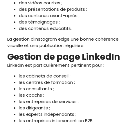
des vidéos courtes ;
des présentations de produits ;
des contenus avant-après ;
des témoignages ;
des contenus éducatifs.
La gestion d’Instagram exige une bonne cohérence
visuelle et une publication régulière.
Gestion de page LinkedIn
LinkedIn est particulièrement pertinent pour :
les cabinets de conseil ;
les centres de formation ;
les consultants ;
les coachs ;
les entreprises de services ;
les dirigeants ;
les experts indépendants ;
les entreprises intervenant en B2B.