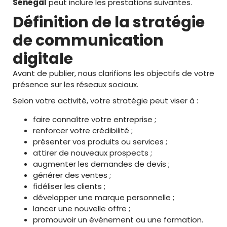
Sénégal
peut inclure les prestations suivantes.
Définition de la stratégie
de communication
digitale
Avant de publier, nous clarifions les objectifs de votre
présence sur les réseaux sociaux.
Selon votre activité, votre stratégie peut viser à :
faire connaître votre entreprise ;
renforcer votre crédibilité ;
présenter vos produits ou services ;
attirer de nouveaux prospects ;
augmenter les demandes de devis ;
générer des ventes ;
fidéliser les clients ;
développer une marque personnelle ;
lancer une nouvelle offre ;
promouvoir un événement ou une formation.