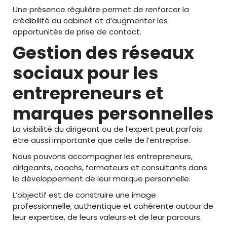
Une présence régulière permet de renforcer la
crédibilité du cabinet et d’augmenter les
opportunités de prise de contact.
Gestion des réseaux
sociaux pour les
entrepreneurs et
marques personnelles
La visibilité du dirigeant ou de l’expert peut parfois
être aussi importante que celle de l’entreprise.
Nous pouvons accompagner les entrepreneurs,
dirigeants, coachs, formateurs et consultants dans
le développement de leur marque personnelle.
L’objectif est de construire une image
professionnelle, authentique et cohérente autour de
leur expertise, de leurs valeurs et de leur parcours.