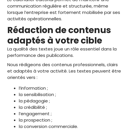
communication régulière et structurée, même
lorsque l’entreprise est fortement mobilisée par ses
activités opérationnelles.
Rédaction de contenus
adaptés à votre cible
La qualité des textes joue un rôle essentiel dans la
performance des publications.
Nous rédigeons des contenus professionnels, clairs
et adaptés à votre activité. Les textes peuvent être
orientés vers :
l’information ;
la sensibilisation ;
la pédagogie ;
la crédibilité ;
l’engagement ;
la prospection ;
la conversion commerciale.