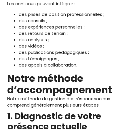
Les contenus peuvent intégrer :
des prises de position professionnelles ;
des conseils ;
des expériences personnelles ;
des retours de terrain ;
des analyses ;
des vidéos ;
des publications pédagogiques ;
des témoignages ;
des appels à collaboration.
Notre méthode
d’accompagnement
Notre méthode de gestion des réseaux sociaux
comprend généralement plusieurs étapes.
1. Diagnostic de votre
présence actuelle