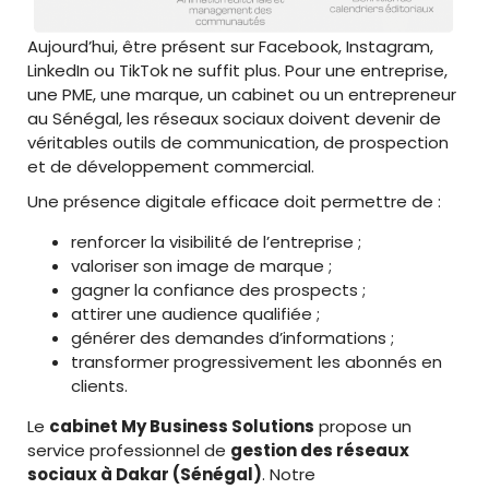
Aujourd’hui, être présent sur Facebook, Instagram,
LinkedIn ou TikTok ne suffit plus. Pour une entreprise,
une PME, une marque, un cabinet ou un entrepreneur
au Sénégal, les réseaux sociaux doivent devenir de
véritables outils de communication, de prospection
et de développement commercial.
Une présence digitale efficace doit permettre de :
renforcer la visibilité de l’entreprise ;
valoriser son image de marque ;
gagner la confiance des prospects ;
attirer une audience qualifiée ;
générer des demandes d’informations ;
transformer progressivement les abonnés en
clients.
Le
cabinet My Business Solutions
propose un
service professionnel de
gestion des réseaux
sociaux à Dakar (Sénégal)
. Notre