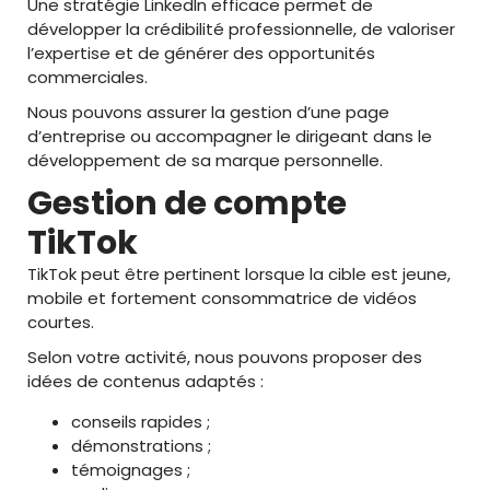
Une stratégie LinkedIn efficace permet de
développer la crédibilité professionnelle, de valoriser
l’expertise et de générer des opportunités
commerciales.
Nous pouvons assurer la gestion d’une page
d’entreprise ou accompagner le dirigeant dans le
développement de sa marque personnelle.
Gestion de compte
TikTok
TikTok peut être pertinent lorsque la cible est jeune,
mobile et fortement consommatrice de vidéos
courtes.
Selon votre activité, nous pouvons proposer des
idées de contenus adaptés :
conseils rapides ;
démonstrations ;
témoignages ;