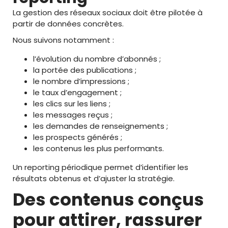
La gestion des réseaux sociaux doit être pilotée à
partir de données concrètes.
Nous suivons notamment :
l’évolution du nombre d’abonnés ;
la portée des publications ;
le nombre d’impressions ;
le taux d’engagement ;
les clics sur les liens ;
les messages reçus ;
les demandes de renseignements ;
les prospects générés ;
les contenus les plus performants.
Un reporting périodique permet d’identifier les
résultats obtenus et d’ajuster la stratégie.
Des contenus conçus
pour attirer, rassurer