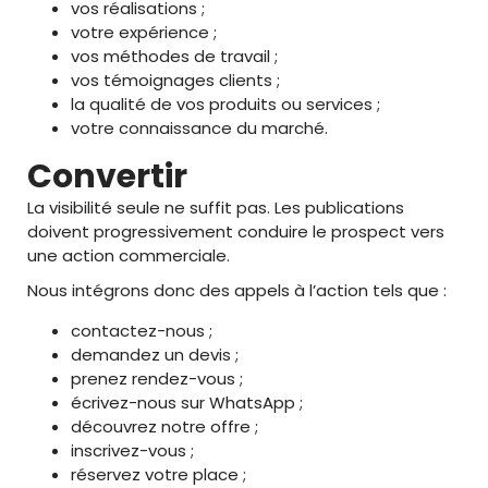
vos réalisations ;
votre expérience ;
vos méthodes de travail ;
vos témoignages clients ;
la qualité de vos produits ou services ;
votre connaissance du marché.
Convertir
La visibilité seule ne suffit pas. Les publications
doivent progressivement conduire le prospect vers
une action commerciale.
Nous intégrons donc des appels à l’action tels que :
contactez-nous ;
demandez un devis ;
prenez rendez-vous ;
écrivez-nous sur WhatsApp ;
découvrez notre offre ;
inscrivez-vous ;
réservez votre place ;