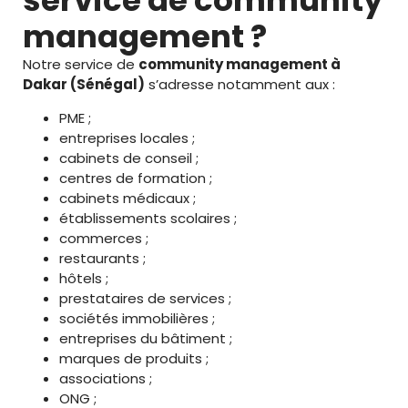
service de community
management ?
Notre service de
community management à
Dakar (Sénégal)
s’adresse notamment aux :
PME ;
entreprises locales ;
cabinets de conseil ;
centres de formation ;
cabinets médicaux ;
établissements scolaires ;
commerces ;
restaurants ;
hôtels ;
prestataires de services ;
sociétés immobilières ;
entreprises du bâtiment ;
marques de produits ;
associations ;
ONG ;