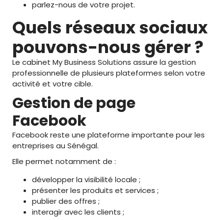
parlez-nous de votre projet.
Quels réseaux sociaux
pouvons-nous gérer ?
Le cabinet My Business Solutions assure la gestion
professionnelle de plusieurs plateformes selon votre
activité et votre cible.
Gestion de page
Facebook
Facebook reste une plateforme importante pour les
entreprises au Sénégal.
Elle permet notamment de :
développer la visibilité locale ;
présenter les produits et services ;
publier des offres ;
interagir avec les clients ;