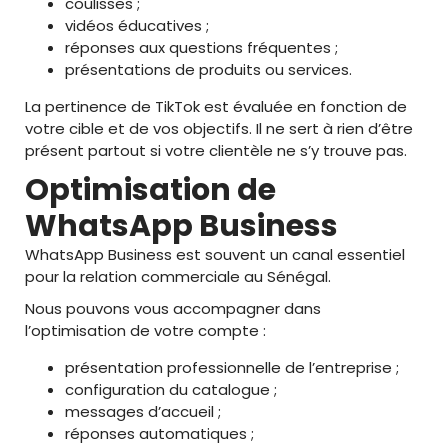
coulisses ;
vidéos éducatives ;
réponses aux questions fréquentes ;
présentations de produits ou services.
La pertinence de TikTok est évaluée en fonction de
votre cible et de vos objectifs. Il ne sert à rien d’être
présent partout si votre clientèle ne s’y trouve pas.
Optimisation de
WhatsApp Business
WhatsApp Business est souvent un canal essentiel
pour la relation commerciale au Sénégal.
Nous pouvons vous accompagner dans
l’optimisation de votre compte :
présentation professionnelle de l’entreprise ;
configuration du catalogue ;
messages d’accueil ;
réponses automatiques ;