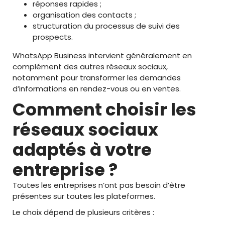
réponses rapides ;
organisation des contacts ;
structuration du processus de suivi des
prospects.
WhatsApp Business intervient généralement en
complément des autres réseaux sociaux,
notamment pour transformer les demandes
d’informations en rendez-vous ou en ventes.
Comment choisir les
réseaux sociaux
adaptés à votre
entreprise ?
Toutes les entreprises n’ont pas besoin d’être
présentes sur toutes les plateformes.
Le choix dépend de plusieurs critères :