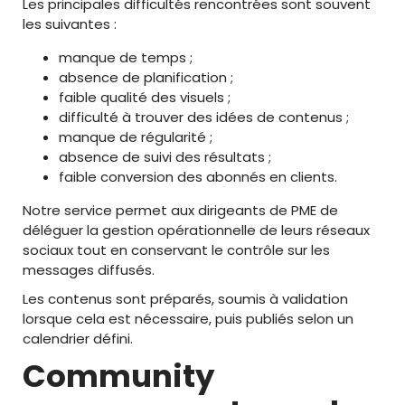
Les principales difficultés rencontrées sont souvent
les suivantes :
manque de temps ;
absence de planification ;
faible qualité des visuels ;
difficulté à trouver des idées de contenus ;
manque de régularité ;
absence de suivi des résultats ;
faible conversion des abonnés en clients.
Notre service permet aux dirigeants de PME de
déléguer la gestion opérationnelle de leurs réseaux
sociaux tout en conservant le contrôle sur les
messages diffusés.
Les contenus sont préparés, soumis à validation
lorsque cela est nécessaire, puis publiés selon un
calendrier défini.
Community