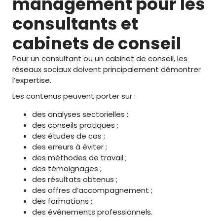
management pour les
consultants et
cabinets de conseil
Pour un consultant ou un cabinet de conseil, les
réseaux sociaux doivent principalement démontrer
l’expertise.
Les contenus peuvent porter sur :
des analyses sectorielles ;
des conseils pratiques ;
des études de cas ;
des erreurs à éviter ;
des méthodes de travail ;
des témoignages ;
des résultats obtenus ;
des offres d’accompagnement ;
des formations ;
des événements professionnels.