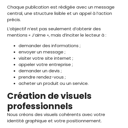
Chaque publication est rédigée avec un message
central, une structure lisible et un appel à l’action
précis.
L’objectif n’est pas seulement d’obtenir des
mentions « J’aime », mais d’inciter le lecteur à :
demander des informations ;
envoyer un message ;
visiter votre site internet ;
appeler votre entreprise ;
demander un devis ;
prendre rendez-vous ;
acheter un produit ou un service.
Création de visuels
professionnels
Nous créons des visuels cohérents avec votre
identité graphique et votre positionnement.