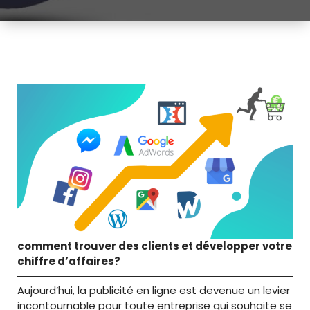
comment trouver des clients et développer votre
chiffre d’affaires?
Aujourd’hui, la publicité en ligne est devenue un levier
incontournable pour toute entreprise qui souhaite se