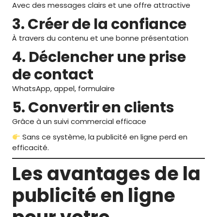
Avec des messages clairs et une offre attractive
3. Créer de la confiance
À travers du contenu et une bonne présentation
4. Déclencher une prise
de contact
WhatsApp, appel, formulaire
5. Convertir en clients
Grâce à un suivi commercial efficace
Sans ce système, la publicité en ligne perd en
efficacité.
Les avantages de la
publicité en ligne