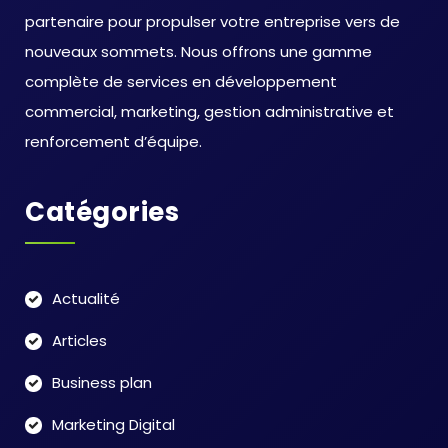
partenaire pour propulser votre entreprise vers de
nouveaux sommets. Nous offrons une gamme
complète de services en développement
commercial, marketing, gestion administrative et
renforcement d’équipe.
Catégories
Actualité
Articles
Business plan
Marketing Digital