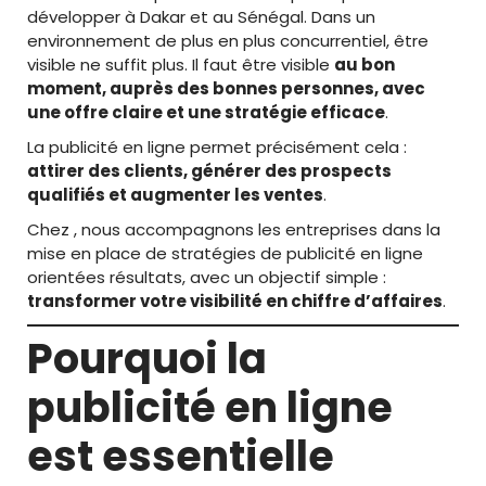
développer à Dakar et au Sénégal. Dans un
environnement de plus en plus concurrentiel, être
visible ne suffit plus. Il faut être visible
au bon
moment, auprès des bonnes personnes, avec
une offre claire et une stratégie efficace
.
La publicité en ligne permet précisément cela :
attirer des clients, générer des prospects
qualifiés et augmenter les ventes
.
Chez , nous accompagnons les entreprises dans la
mise en place de stratégies de publicité en ligne
orientées résultats, avec un objectif simple :
transformer votre visibilité en chiffre d’affaires
.
Pourquoi la
publicité en ligne
est essentielle