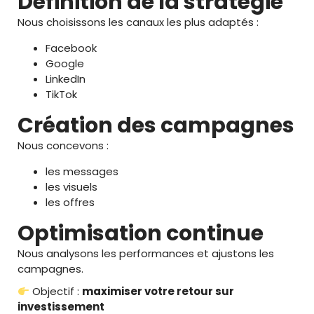
Définition de la stratégie
Nous choisissons les canaux les plus adaptés :
Facebook
Google
LinkedIn
TikTok
Création des campagnes
Nous concevons :
les messages
les visuels
les offres
Optimisation continue
Nous analysons les performances et ajustons les
campagnes.
Objectif :
maximiser votre retour sur
investissement