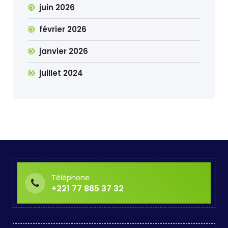
juin 2026
février 2026
janvier 2026
juillet 2024
Téléphone
+221 77 865 37 32