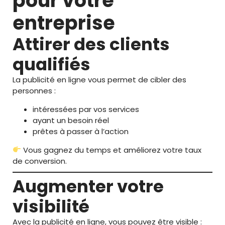
pour votre
entreprise
Attirer des clients
qualifiés
La publicité en ligne vous permet de cibler des
personnes :
intéressées par vos services
ayant un besoin réel
prêtes à passer à l’action
Vous gagnez du temps et améliorez votre taux
de conversion.
Augmenter votre
visibilité
Avec la publicité en ligne, vous pouvez être visible :