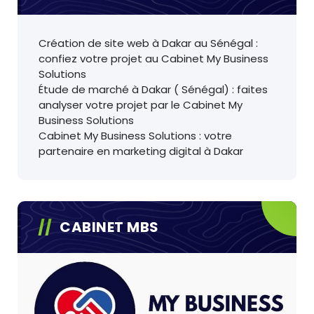
Création de site web à Dakar au Sénégal :
confiez votre projet au Cabinet My Business
Solutions
Étude de marché à Dakar ( Sénégal) : faites
analyser votre projet par le Cabinet My
Business Solutions
Cabinet My Business Solutions : votre
partenaire en marketing digital à Dakar
CABINET MBS