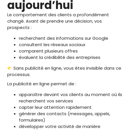
aujourd’hui
Le comportement des clients a profondément
changé. Avant de prendre une décision, vos
prospects :
recherchent des informations sur Google
consultent les réseaux sociaux
comparent plusieurs offres
évaluent la crédibilité des entreprises
Sans publicité en ligne, vous êtes invisible dans ce
processus.
La publicité en ligne permet de :
apparaître devant vos clients au moment où ils
recherchent vos services
capter leur attention rapidement
générer des contacts (messages, appels,
formulaires)
développer votre activité de manière