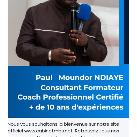
Nous vous souhaitons la bienvenue sur notre site
officiel www.cabinetmbs.net. Retrouvez tous nos