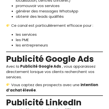
localisation, centres d’intérêt)
promouvoir vos services
générer des messages WhatsApp
obtenir des leads qualifiés
Ce canal est particulièrement efficace pour :
les services
les PME
les entrepreneurs
Publicité Google Ads
Avec la
Publicité Google Ads
, vous apparaissez
directement lorsque vos clients recherchent vos
services.
Vous captez des prospects avec une
intention
d’achat élevée
.
Publicité LinkedIn