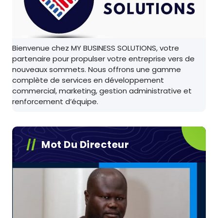
Bienvenue chez MY BUSINESS SOLUTIONS, votre
partenaire pour propulser votre entreprise vers de
nouveaux sommets. Nous offrons une gamme
complète de services en développement
commercial, marketing, gestion administrative et
renforcement d’équipe.
Mot Du Directeur