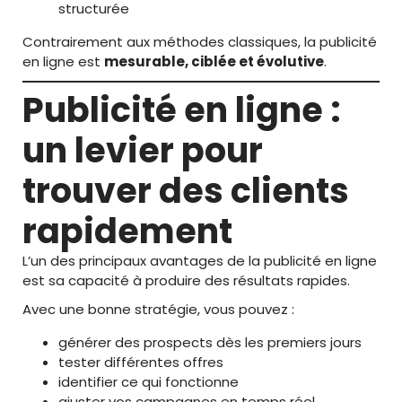
structurée
Contrairement aux méthodes classiques, la publicité
en ligne est
mesurable, ciblée et évolutive
.
Publicité en ligne :
un levier pour
trouver des clients
rapidement
L’un des principaux avantages de la publicité en ligne
est sa capacité à produire des résultats rapides.
Avec une bonne stratégie, vous pouvez :
générer des prospects dès les premiers jours
tester différentes offres
identifier ce qui fonctionne
ajuster vos campagnes en temps réel