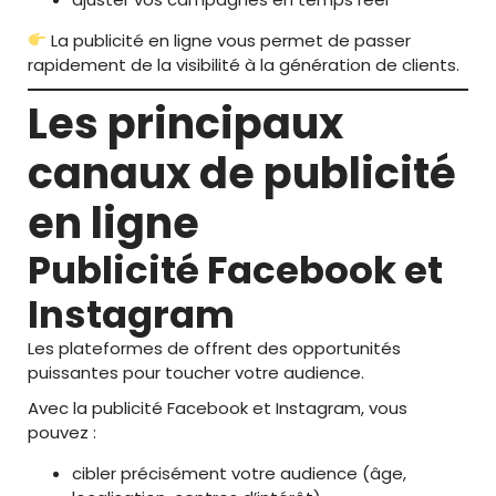
La publicité en ligne vous permet de passer
rapidement de la visibilité à la génération de clients.
Les principaux
canaux de publicité
en ligne
Publicité Facebook et
Instagram
Les plateformes de offrent des opportunités
puissantes pour toucher votre audience.
Avec la publicité Facebook et Instagram, vous
pouvez :
cibler précisément votre audience (âge,