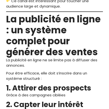
Ce canal est intéressant pour toucher une
audience large et dynamique.
La publicité en ligne
: un système
complet pour
générer des ventes
La publicité en ligne ne se limite pas à diffuser des
annonces.
Pour être efficace, elle doit s’inscrire dans un
système structuré :
1. Attirer des prospects
Grâce à des campagnes ciblées
2. Capter leur intérêt