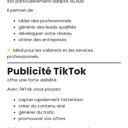
est particulièrement adapté au B2B.
Il permet de :
cibler des professionnels
générer des leads qualifiés
développer votre réseau
attirer des entreprises
Idéal pour les cabinets et les services
professionnels.
Publicité TikTok
offre une forte visibilité.
Avec TikTok, vous pouvez :
capter rapidement l’attention
créer du contenu viral
générer du trafic
promouvoir vos offres