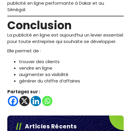
publicité en ligne performante à Dakar et au
Sénégal.
Conclusion
La publicité en ligne est aujourd’hui un levier essentiel
pour toute entreprise qui souhaite se développer.
Elle permet de :
trouver des clients
vendre en ligne
augmenter sa visibilité
générer du chiffre d’affaires
Partagez sur :
Articles Récents