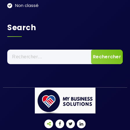
Non classé
Search
Rechercher :