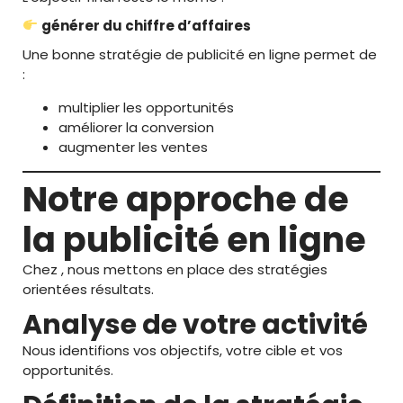
générer du chiffre d’affaires
Une bonne stratégie de publicité en ligne permet de
:
multiplier les opportunités
améliorer la conversion
augmenter les ventes
Notre approche de
la publicité en ligne
Chez , nous mettons en place des stratégies
orientées résultats.
Analyse de votre activité
Nous identifions vos objectifs, votre cible et vos
opportunités.