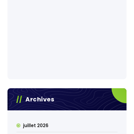
Archives
juillet 2026