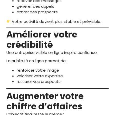
recevoir des messages
générer des appels
attirer des prospects
Votre activité devient plus stable et prévisible.
Améliorer votre
crédibilité
Une entreprise visible en ligne inspire confiance.
La publicité en ligne permet de :
renforcer votre image
valoriser votre expertise
rassurer vos prospects
Augmenter votre
chiffre d’affaires
L’objectif final reste le même :