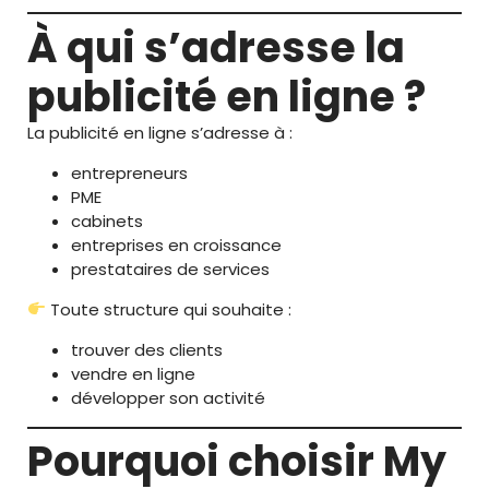
À qui s’adresse la
publicité en ligne ?
La publicité en ligne s’adresse à :
entrepreneurs
PME
cabinets
entreprises en croissance
prestataires de services
Toute structure qui souhaite :
trouver des clients
vendre en ligne
développer son activité
Pourquoi choisir My