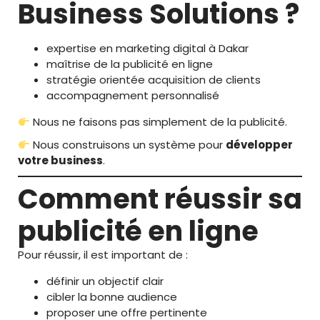
Business Solutions ?
expertise en marketing digital à Dakar
maîtrise de la publicité en ligne
stratégie orientée acquisition de clients
accompagnement personnalisé
Nous ne faisons pas simplement de la publicité.
Nous construisons un système pour
développer
votre business
.
Comment réussir sa
publicité en ligne
Pour réussir, il est important de :
définir un objectif clair
cibler la bonne audience
proposer une offre pertinente