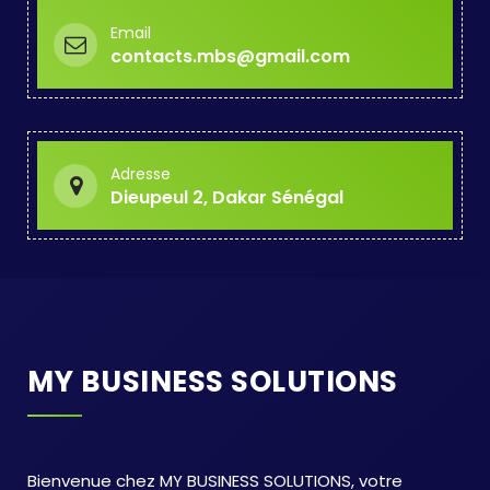
Email
contacts.mbs@gmail.com
Adresse
Dieupeul 2, Dakar Sénégal
MY BUSINESS SOLUTIONS
Bienvenue chez MY BUSINESS SOLUTIONS, votre