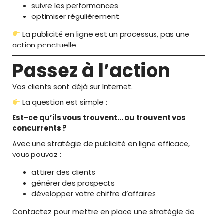
suivre les performances
optimiser régulièrement
La publicité en ligne est un processus, pas une
action ponctuelle.
Passez à l’action
Vos clients sont déjà sur Internet.
La question est simple :
Est-ce qu’ils vous trouvent… ou trouvent vos
concurrents ?
Avec une stratégie de publicité en ligne efficace,
vous pouvez :
attirer des clients
générer des prospects
développer votre chiffre d’affaires
Contactez pour mettre en place une stratégie de