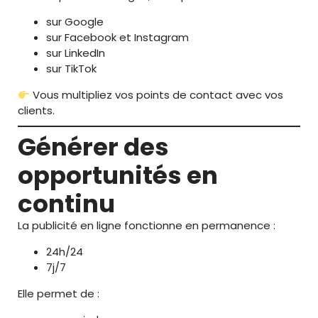
sur Google
sur Facebook et Instagram
sur LinkedIn
sur TikTok
Vous multipliez vos points de contact avec vos
clients.
Générer des
opportunités en
continu
La publicité en ligne fonctionne en permanence :
24h/24
7j/7
Elle permet de :