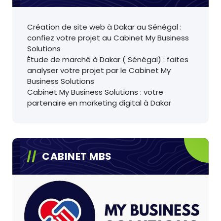
Création de site web à Dakar au Sénégal :
confiez votre projet au Cabinet My Business
Solutions
Étude de marché à Dakar ( Sénégal) : faites
analyser votre projet par le Cabinet My
Business Solutions
Cabinet My Business Solutions : votre
partenaire en marketing digital à Dakar
CABINET MBS