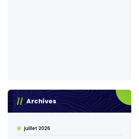
Archives
juillet 2026