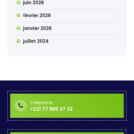
juin 2026
février 2026
janvier 2026
juillet 2024
Téléphone
+221 77 865 37 32