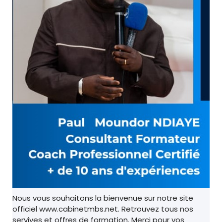
Nous vous souhaitons la bienvenue sur notre site
officiel www.cabinetmbs.net. Retrouvez tous nos
servives et offres de formation. Merci pour vos