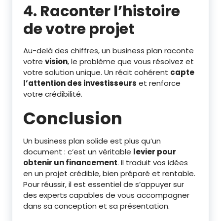
4. Raconter l’histoire
de votre projet
Au-delà des chiffres, un business plan raconte
votre
vision
, le problème que vous résolvez et
votre solution unique. Un récit cohérent
capte
l’attention des investisseurs
et renforce
votre crédibilité.
Conclusion
Un business plan solide est plus qu’un
document : c’est un véritable
levier pour
obtenir un financement
. Il traduit vos idées
en un projet crédible, bien préparé et rentable.
Pour réussir, il est essentiel de s’appuyer sur
des experts capables de vous accompagner
dans sa conception et sa présentation.