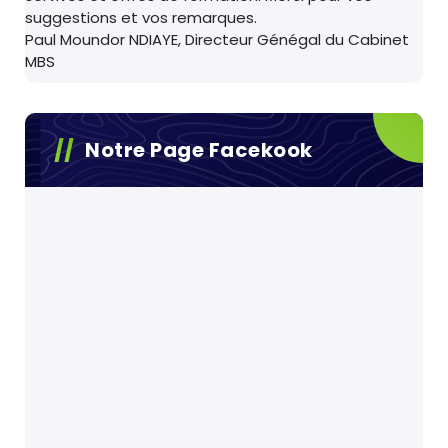
suggestions et vos remarques.
Paul Moundor NDIAYE, Directeur Génégal du Cabinet
MBS
Notre Page Facekook