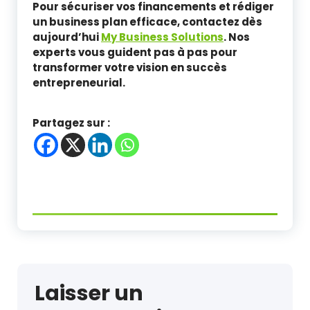
Pour sécuriser vos financements et rédiger
un business plan efficace, contactez dès
aujourd’hui
My Business Solutions
. Nos
experts vous guident pas à pas pour
transformer votre vision en succès
entrepreneurial.
Partagez sur :
Laisser un