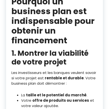
Pourquoi un
business plan est
indispensable pour
obtenir un
financement
1. Montrer la viabilité
de votre projet
Les investisseurs et les banques veulent savoir
si votre projet est
rentable et durable
. Votre
business plan doit démontrer :
La
taille et le potentiel du marché
.
Votre
offre de produits ou services
et
votre valeur ajoutée.