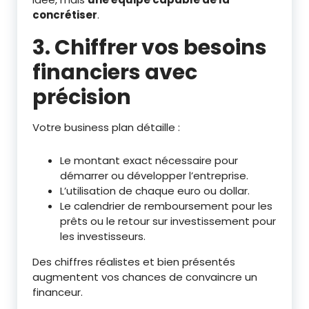
concrétiser
.
3. Chiffrer vos besoins
financiers avec
précision
Votre business plan détaille :
Le montant exact nécessaire pour
démarrer ou développer l’entreprise.
L’utilisation de chaque euro ou dollar.
Le calendrier de remboursement pour les
prêts ou le retour sur investissement pour
les investisseurs.
Des chiffres réalistes et bien présentés
augmentent vos chances de convaincre un
financeur.