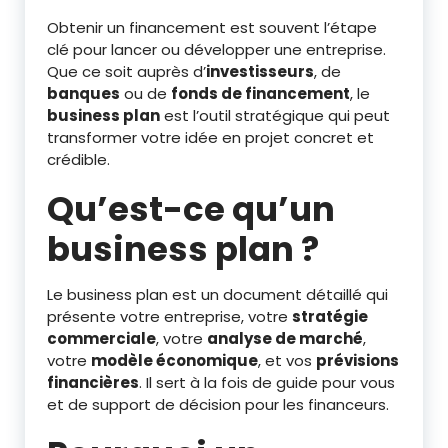
Obtenir un financement est souvent l’étape
clé pour lancer ou développer une entreprise.
Que ce soit auprès d’
investisseurs
, de
banques
ou de
fonds de financement
, le
business plan
est l’outil stratégique qui peut
transformer votre idée en projet concret et
crédible.
Qu’est-ce qu’un
business plan ?
Le business plan est un document détaillé qui
présente votre entreprise, votre
stratégie
commerciale
, votre
analyse de marché
,
votre
modèle économique
, et vos
prévisions
financières
. Il sert à la fois de guide pour vous
et de support de décision pour les financeurs.