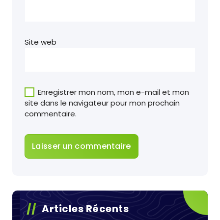
Site web
Enregistrer mon nom, mon e-mail et mon
site dans le navigateur pour mon prochain
commentaire.
Articles Récents