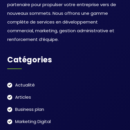
partenaire pour propulser votre entreprise vers de
nouveaux sommets. Nous offrons une gamme
complète de services en développement
commercial, marketing, gestion administrative et
renforcement d’équipe.
Catégories
Actualité
Articles
Business plan
Marketing Digital