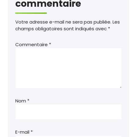
commentaire
Votre adresse e-mail ne sera pas publiée.
Les
champs obligatoires sont indiqués avec
*
Commentaire
*
Nom
*
E-mail
*