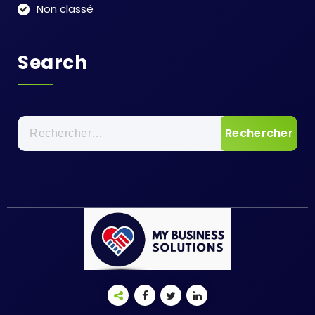
Non classé
Search
Rechercher :