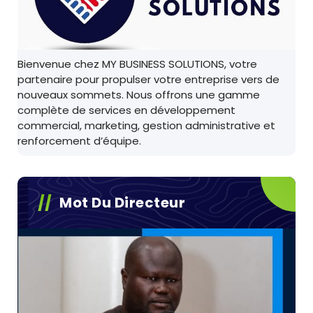
Bienvenue chez MY BUSINESS SOLUTIONS, votre
partenaire pour propulser votre entreprise vers de
nouveaux sommets. Nous offrons une gamme
complète de services en développement
commercial, marketing, gestion administrative et
renforcement d’équipe.
Mot Du Directeur