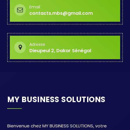
Email
contacts.mbs@gmail.com
Adresse
Dieupeul 2, Dakar Sénégal
MY BUSINESS SOLUTIONS
Bienvenue chez MY BUSINESS SOLUTIONS, votre