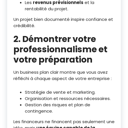
Les
revenus prévisionnels
et la
rentabilité du projet.
Un projet bien documenté inspire confiance et
crédibilité.
2. Démontrer votre
professionnalisme et
votre préparation
Un business plan clair montre que vous avez
réfléchi à chaque aspect de votre entreprise :
Stratégie de vente et marketing.
Organisation et ressources nécessaires.
Gestion des risques et plan de
contingence.
Les financeurs ne financent pas seulement une
idée, mais
une équipe capable de la