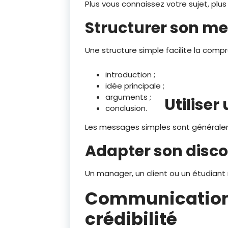
Plus vous connaissez votre sujet, plus 
Structurer son m
Une structure simple facilite la comp
introduction ;
idée principale ;
arguments ;
Utiliser
conclusion.
Les messages simples sont générale
Adapter son disco
Un manager, un client ou un étudiant
Communication 
crédibilité