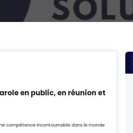
ole en public, en réunion et
 une compétence incontournable dans le monde