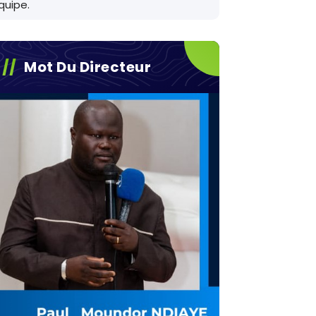
quipe.
Mot Du Directeur