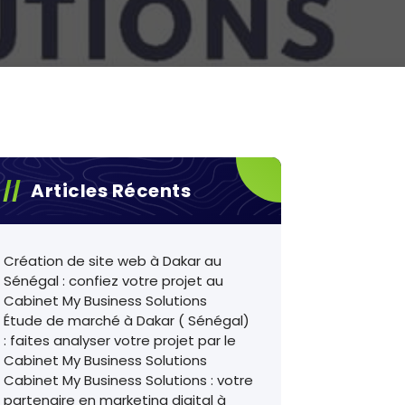
Articles Récents
Création de site web à Dakar au
Sénégal : confiez votre projet au
Cabinet My Business Solutions
Étude de marché à Dakar ( Sénégal)
: faites analyser votre projet par le
Cabinet My Business Solutions
Cabinet My Business Solutions : votre
partenaire en marketing digital à