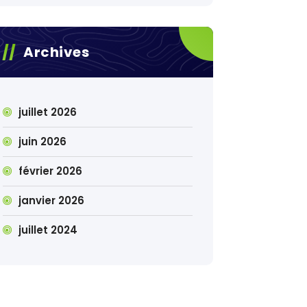
Archives
juillet 2026
juin 2026
février 2026
janvier 2026
juillet 2024