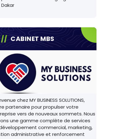
Dakar
CABINET MBS
nvenue chez MY BUSINESS SOLUTIONS,
re partenaire pour propulser votre
reprise vers de nouveaux sommets. Nous
rons une gamme complète de services
développement commercial, marketing,
tion administrative et renforcement