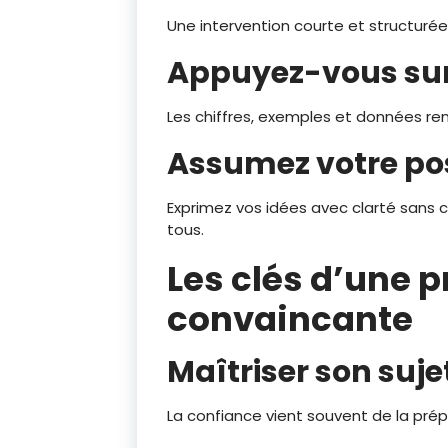
Une intervention courte et structurée
Appuyez-vous sur 
Les chiffres, exemples et données renf
Assumez votre pos
Exprimez vos idées avec clarté sans
tous.
Les clés d’une p
convaincante
Maîtriser son suje
La confiance vient souvent de la prép