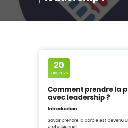
20
Juin, 2026
Comment prendre la par
avec leadership ?
Introduction
Savoir prendre la parole est devenu
professionnel.