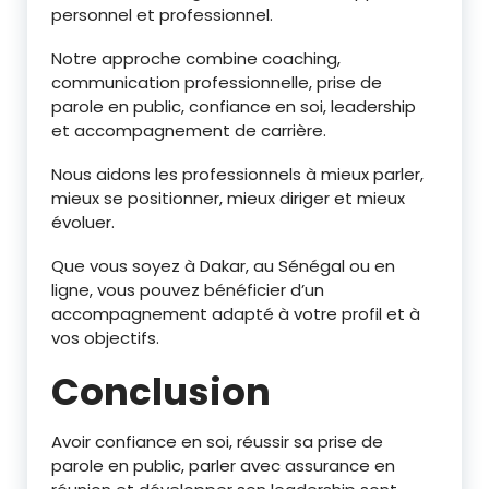
personnel et professionnel.
Notre approche combine coaching,
communication professionnelle, prise de
parole en public, confiance en soi, leadership
et accompagnement de carrière.
Nous aidons les professionnels à mieux parler,
mieux se positionner, mieux diriger et mieux
évoluer.
Que vous soyez à Dakar, au Sénégal ou en
ligne, vous pouvez bénéficier d’un
accompagnement adapté à votre profil et à
vos objectifs.
Conclusion
Avoir confiance en soi, réussir sa prise de
parole en public, parler avec assurance en