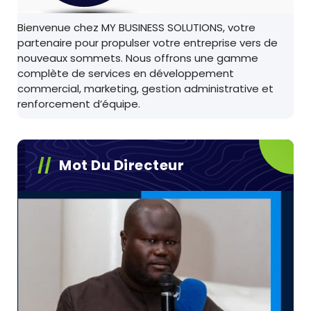
Bienvenue chez MY BUSINESS SOLUTIONS, votre
partenaire pour propulser votre entreprise vers de
nouveaux sommets. Nous offrons une gamme
complète de services en développement
commercial, marketing, gestion administrative et
renforcement d’équipe.
Mot Du Directeur