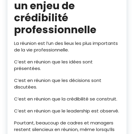
un enjeu de
crédibilité
professionnelle
La réunion est l’un des lieux les plus importants
de la vie professionnelle.
C’est en réunion que les idées sont
présentées.
C’est en réunion que les décisions sont
discutées.
C’est en réunion que la crédibilité se construit.
C’est en réunion que le leadership est observé.
Pourtant, beaucoup de cadres et managers
restent silencieux en réunion, même lorsqu’ils