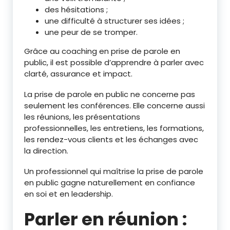
des hésitations ;
une difficulté à structurer ses idées ;
une peur de se tromper.
Grâce au coaching en prise de parole en
public, il est possible d’apprendre à parler avec
clarté, assurance et impact.
La prise de parole en public ne concerne pas
seulement les conférences. Elle concerne aussi
les réunions, les présentations
professionnelles, les entretiens, les formations,
les rendez-vous clients et les échanges avec
la direction.
Un professionnel qui maîtrise la prise de parole
en public gagne naturellement en confiance
en soi et en leadership.
Parler en réunion :