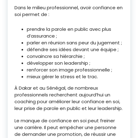
Dans le milieu professionnel, avoir confiance en
soi permet de :
prendre la parole en public avec plus
d’assurance ;
parler en réunion sans peur du jugement ;
défendre ses idées devant une équipe ;
convaincre sa hiérarchie ;
développer son leadership ;
renforcer son image professionnelle ;
mieux gérer le stress et le trac.
À Dakar et au Sénégal, de nombreux
professionnels recherchent aujourd’hui un
coaching pour améliorer leur confiance en soi,
leur prise de parole en public et leur leadership.
Le manque de confiance en soi peut freiner
une carrière. Il peut empêcher une personne
de demander une promotion, de réussir une