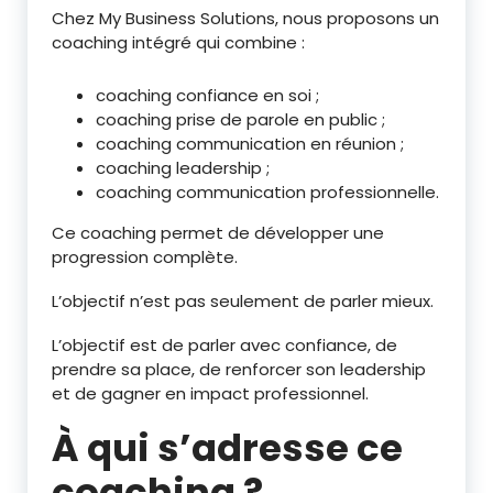
Chez My Business Solutions, nous proposons un
coaching intégré qui combine :
coaching confiance en soi ;
coaching prise de parole en public ;
coaching communication en réunion ;
coaching leadership ;
coaching communication professionnelle.
Ce coaching permet de développer une
progression complète.
L’objectif n’est pas seulement de parler mieux.
L’objectif est de parler avec confiance, de
prendre sa place, de renforcer son leadership
et de gagner en impact professionnel.
À qui s’adresse ce
coaching ?