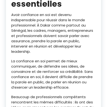
essentielles
Avoir confiance en soi est devenu
indispensable pour réussir dans le monde
professionnel. À Dakar comme partout au
Sénégal, les cadres, managers, entrepreneurs
et professionnels doivent savoir parler avec
assurance, prendre la parole en public,
intervenir en réunion et développer leur
leadership.
La confiance en soi permet de mieux
communiquer, de défendre ses idées, de
convaincre et de renforcer sa crédibilité. Sans
confiance en soi, il devient difficile de prendre
la parole en public, de parler en réunion ou
d’exercer un leadership efficace.
Beaucoup de professionnels compétents
rencontrent les mêmes difficultés : ils ont des