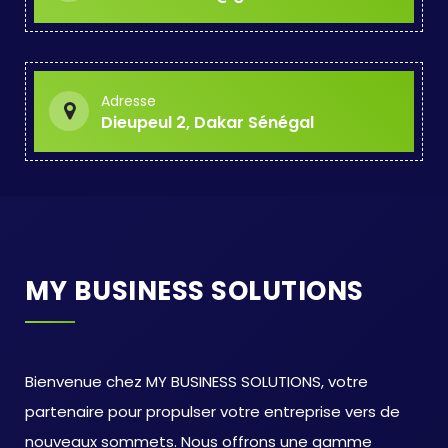
Adresse
Dieupeul 2, Dakar Sénégal
MY BUSINESS SOLUTIONS
Bienvenue chez MY BUSINESS SOLUTIONS, votre
partenaire pour propulser votre entreprise vers de
nouveaux sommets. Nous offrons une gamme