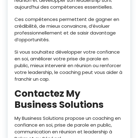
réunion et développer son leadership sont
aujourd’hui des compétences essentielles.
Ces compétences permettent de gagner en
crédibilité, de mieux convaincre, d’évoluer
professionnellement et de saisir davantage
d’opportunités.
Si vous souhaitez développer votre confiance
en soi, améliorer votre prise de parole en
public, mieux intervenir en réunion ou renforcer
votre leadership, le coaching peut vous aider à
franchir un cap.
Contactez My
Business Solutions
My Business Solutions propose un coaching en
confiance en soi, prise de parole en public,
communication en réunion et leadership à