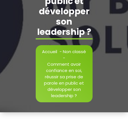
public et
développer
son
leadership ?
Accueil
-
Non classé
-
Comment avoir
confiance en soi,
réussir sa prise de
parole en public et
développer son
leadership ?