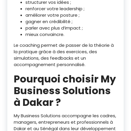
structurer vos idées ;
renforcer votre leadership ;
améliorer votre posture ;
gagner en crédibilité ;
parler avec plus d’impact ;
mieux convaincre.
Le coaching permet de passer de la théorie à
la pratique grâce à des exercices, des
simulations, des feedbacks et un
accompagnement personnalisé.
Pourquoi choisir My
Business Solutions
à Dakar ?
My Business Solutions accompagne les cadres,
managers, entrepreneurs et professionnels à
Dakar et au Sénégal dans leur développement