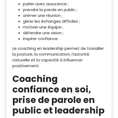
parler avec assurance ;
prendre la parole en public ;
animer une réunion ;
gérer les échanges difficiles ;
motiver une équipe ;
défendre une vision ;
inspirer confiance.
Le coaching en leadership permet de travailler
la posture, la communication, l’autorité
naturelle et la capacité à influencer
positivement.
Coaching
confiance en soi,
prise de parole en
public et leadership