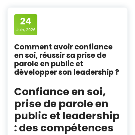
24
Juin, 2026
Comment avoir confiance
en soi, réussir sa prise de
parole en public et
développer son leadership ?
Confiance en soi,
prise de parole en
public et leadership
: des compétences