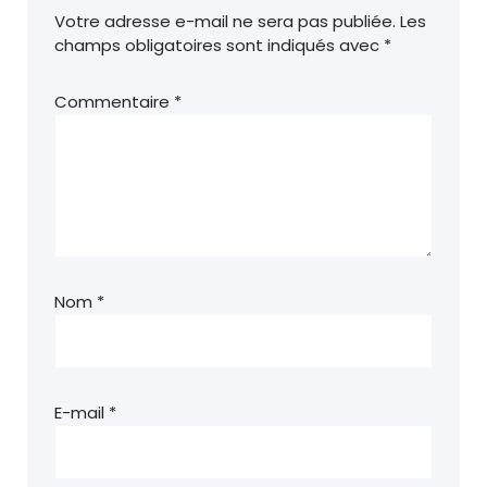
Votre adresse e-mail ne sera pas publiée.
Les
champs obligatoires sont indiqués avec
*
Commentaire
*
Nom
*
E-mail
*