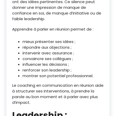
ont des idées pertinentes. Ce silence peut
donner une impression de manque de
confiance en soi, de manque d’initiative ou de
faible leadership.
Apprendre à parler en réunion permet de :
mieux présenter ses idées ;
répondre aux objections ;
intervenir avec assurance ;
convaincre ses collègues ;
influencer les décisions ;
renforcer son leadership ;
montrer son potentiel professionnel.
Le coaching en communication en réunion aide
à structurer ses interventions, à prendre la
parole au bon moment et à parler avec plus
d’impact.
Leadership :