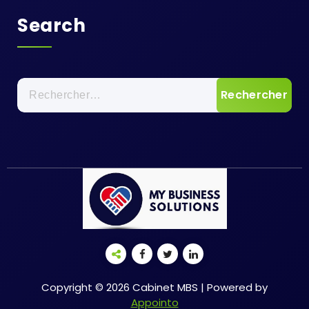
Search
Rechercher :
Copyright © 2026 Cabinet MBS | Powered by
Appointo