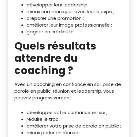
développer leur leadership ;
mieux communiquer avec leur équipe ;
préparer une promotion ;
améliorer leur image professionnelle ;
gagner en crédibilité.
Quels résultats
attendre du
coaching ?
Avec un coaching en confiance en soi, prise de
parole en public, réunion et leadership, vous
pouvez progressivement :
développer votre confiance en soi ;
réduire le trac ;
améliorer votre prise de parole en public ;
mieux parler en réunion ;