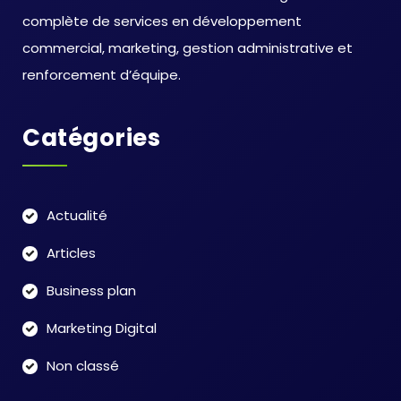
complète de services en développement
commercial, marketing, gestion administrative et
renforcement d’équipe.
Catégories
Actualité
Articles
Business plan
Marketing Digital
Non classé