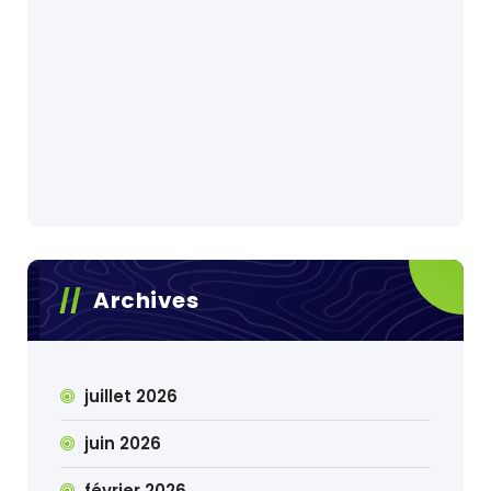
Archives
juillet 2026
juin 2026
février 2026