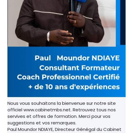
Nous vous souhaitons la bienvenue sur notre site
officiel www.cabinetmbs.net. Retrouvez tous nos
servives et offres de formation. Merci pour vos
suggestions et vos remarques.
Paul Moundor NDIAYE, Directeur Génégal du Cabinet