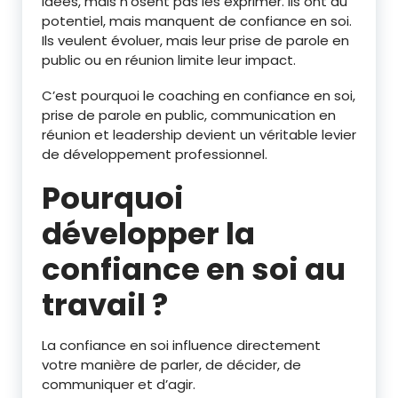
idées, mais n’osent pas les exprimer. Ils ont du
potentiel, mais manquent de confiance en soi.
Ils veulent évoluer, mais leur prise de parole en
public ou en réunion limite leur impact.
C’est pourquoi le coaching en confiance en soi,
prise de parole en public, communication en
réunion et leadership devient un véritable levier
de développement professionnel.
Pourquoi
développer la
confiance en soi au
travail ?
La confiance en soi influence directement
votre manière de parler, de décider, de
communiquer et d’agir.