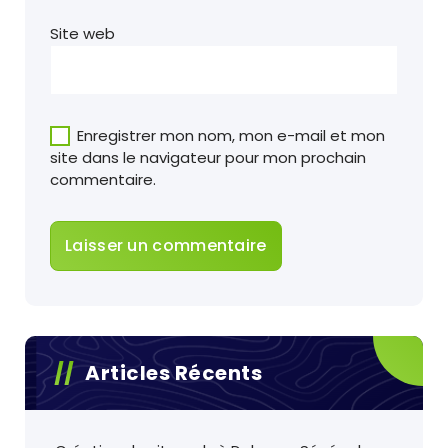
Site web
Enregistrer mon nom, mon e-mail et mon
site dans le navigateur pour mon prochain
commentaire.
Articles Récents