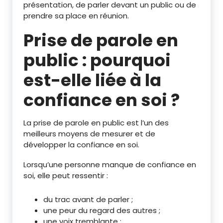
présentation, de parler devant un public ou de
prendre sa place en réunion.
Prise de parole en
public : pourquoi
est-elle liée à la
confiance en soi ?
La prise de parole en public est l’un des
meilleurs moyens de mesurer et de
développer la confiance en soi.
Lorsqu’une personne manque de confiance en
soi, elle peut ressentir :
du trac avant de parler ;
une peur du regard des autres ;
une voix tremblante ;