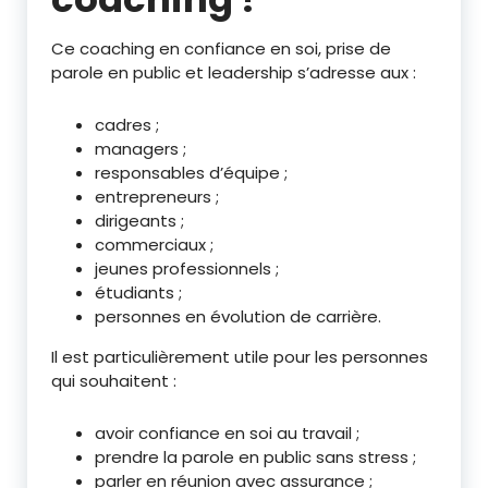
Ce coaching en confiance en soi, prise de
parole en public et leadership s’adresse aux :
cadres ;
managers ;
responsables d’équipe ;
entrepreneurs ;
dirigeants ;
commerciaux ;
jeunes professionnels ;
étudiants ;
personnes en évolution de carrière.
Il est particulièrement utile pour les personnes
qui souhaitent :
avoir confiance en soi au travail ;
prendre la parole en public sans stress ;
parler en réunion avec assurance ;