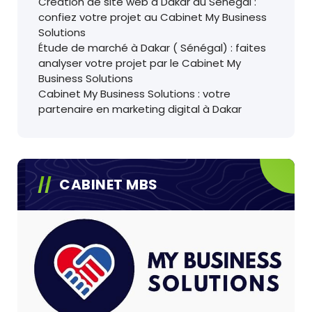
Création de site web à Dakar au Sénégal :
confiez votre projet au Cabinet My Business
Solutions
Étude de marché à Dakar ( Sénégal) : faites
analyser votre projet par le Cabinet My
Business Solutions
Cabinet My Business Solutions : votre
partenaire en marketing digital à Dakar
CABINET MBS