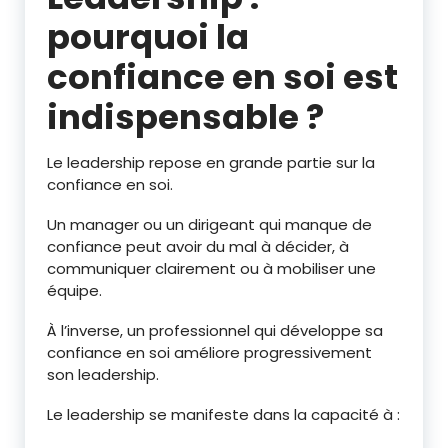
pourquoi la
confiance en soi est
indispensable ?
Le leadership repose en grande partie sur la
confiance en soi.
Un manager ou un dirigeant qui manque de
confiance peut avoir du mal à décider, à
communiquer clairement ou à mobiliser une
équipe.
À l’inverse, un professionnel qui développe sa
confiance en soi améliore progressivement
son leadership.
Le leadership se manifeste dans la capacité à :