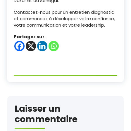
Dakar et au Sénégal.
Contactez-nous pour un entretien diagnostic
et commencez à développer votre confiance,
votre communication et votre leadership.
Partagez sur :
Laisser un
commentaire