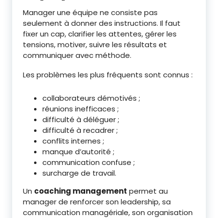
Manager une équipe ne consiste pas
seulement à donner des instructions. Il faut
fixer un cap, clarifier les attentes, gérer les
tensions, motiver, suivre les résultats et
communiquer avec méthode.
Les problèmes les plus fréquents sont connus :
collaborateurs démotivés ;
réunions inefficaces ;
difficulté à déléguer ;
difficulté à recadrer ;
conflits internes ;
manque d’autorité ;
communication confuse ;
surcharge de travail.
Un
coaching management
permet au
manager de renforcer son leadership, sa
communication managériale, son organisation