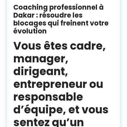
Coaching professionnel à
Dakar : résoudre les
blocages qui freinent votre
évolution
Vous êtes cadre,
manager,
dirigeant,
entrepreneur ou
responsable
d’équipe, et vous
sentez qu’un