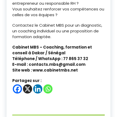
entrepreneur ou responsable RH ?
Vous souhaitez renforcer vos compétences ou
celles de vos équipes ?
Contactez le Cabinet MBS pour un diagnostic,
un coaching individuel ou une proposition de
formation adaptée.
Cabinet MBS – Coaching, formation et
conseil à Dakar / Sénégal
Téléphone / WhatsApp : 77 865 37 32
E-mail : contacts.mbs@gmail.com
Site web : www.cabinetmbs.net
Partagez sur :