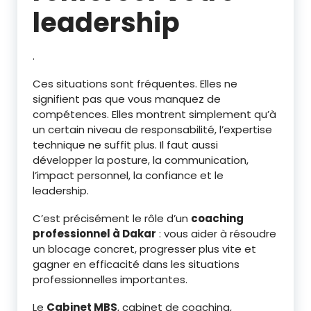
leadership
.
Ces situations sont fréquentes. Elles ne
signifient pas que vous manquez de
compétences. Elles montrent simplement qu’à
un certain niveau de responsabilité, l’expertise
technique ne suffit plus. Il faut aussi
développer la posture, la communication,
l’impact personnel, la confiance et le
leadership.
C’est précisément le rôle d’un
coaching
professionnel à Dakar
: vous aider à résoudre
un blocage concret, progresser plus vite et
gagner en efficacité dans les situations
professionnelles importantes.
Le
Cabinet MBS
, cabinet de coaching,