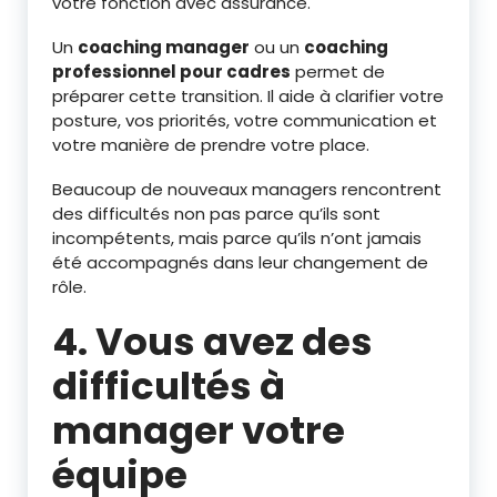
votre fonction avec assurance.
Un
coaching manager
ou un
coaching
professionnel pour cadres
permet de
préparer cette transition. Il aide à clarifier votre
posture, vos priorités, votre communication et
votre manière de prendre votre place.
Beaucoup de nouveaux managers rencontrent
des difficultés non pas parce qu’ils sont
incompétents, mais parce qu’ils n’ont jamais
été accompagnés dans leur changement de
rôle.
4. Vous avez des
difficultés à
manager votre
équipe