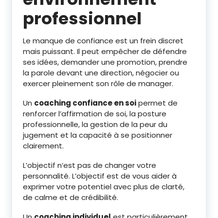
professionnel
Le manque de confiance est un frein discret
mais puissant. Il peut empêcher de défendre
ses idées, demander une promotion, prendre
la parole devant une direction, négocier ou
exercer pleinement son rôle de manager.
Un
coaching confiance en soi
permet de
renforcer l’affirmation de soi, la posture
professionnelle, la gestion de la peur du
jugement et la capacité à se positionner
clairement.
L’objectif n’est pas de changer votre
personnalité. L’objectif est de vous aider à
exprimer votre potentiel avec plus de clarté,
de calme et de crédibilité.
Un
coaching individuel
est particulièrement