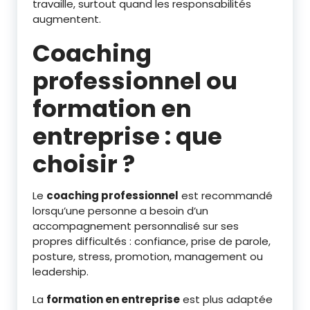
travaille, surtout quand les responsabilités
augmentent.
Coaching
professionnel ou
formation en
entreprise : que
choisir ?
Le
coaching professionnel
est recommandé
lorsqu’une personne a besoin d’un
accompagnement personnalisé sur ses
propres difficultés : confiance, prise de parole,
posture, stress, promotion, management ou
leadership.
La
formation en entreprise
est plus adaptée