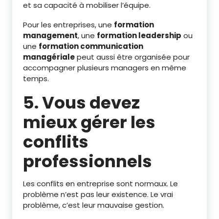
et sa capacité à mobiliser l’équipe.
Pour les entreprises, une
formation
management
, une
formation leadership
ou
une
formation communication
managériale
peut aussi être organisée pour
accompagner plusieurs managers en même
temps.
5. Vous devez
mieux gérer les
conflits
professionnels
Les conflits en entreprise sont normaux. Le
problème n’est pas leur existence. Le vrai
problème, c’est leur mauvaise gestion.