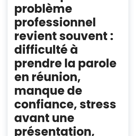
problème
professionnel
revient souvent :
difficulté à
prendre la parole
en réunion,
manque de
confiance, stress
avant une
présentation,