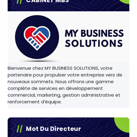
CABINET MBS
Bienvenue chez MY BUSINESS SOLUTIONS, votre
partenaire pour propulser votre entreprise vers de
nouveaux sommets. Nous offrons une gamme
complète de services en développement
commercial, marketing, gestion administrative et
renforcement d’équipe.
Mot Du Directeur