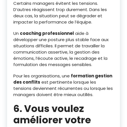
Certains managers évitent les tensions.
D’autres réagissent trop durement. Dans les
deux cas, la situation peut se dégrader et
impacter la performance de l’équipe.
Un
coaching professionnel
aide à
développer une posture plus stable face aux
situations difficiles. Il permet de travailler la
communication assertive, la gestion des
émotions, l’écoute active, le recadrage et la
formulation des messages sensibles.
Pour les organisations, une
formation gestion
des conflits
est pertinente lorsque les
tensions deviennent récurrentes ou lorsque les
managers doivent être mieux outillés.
6. Vous voulez
améliorer votre