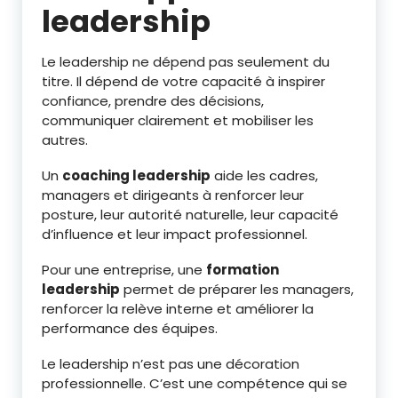
leadership
Le leadership ne dépend pas seulement du
titre. Il dépend de votre capacité à inspirer
confiance, prendre des décisions,
communiquer clairement et mobiliser les
autres.
Un
coaching leadership
aide les cadres,
managers et dirigeants à renforcer leur
posture, leur autorité naturelle, leur capacité
d’influence et leur impact professionnel.
Pour une entreprise, une
formation
leadership
permet de préparer les managers,
renforcer la relève interne et améliorer la
performance des équipes.
Le leadership n’est pas une décoration
professionnelle. C’est une compétence qui se