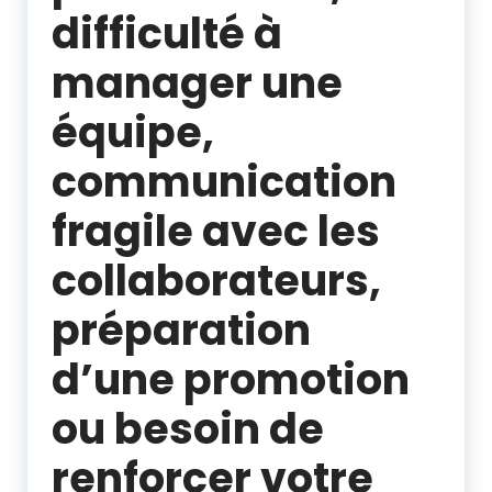
difficulté à
manager une
équipe,
communication
fragile avec les
collaborateurs,
préparation
d’une promotion
ou besoin de
renforcer votre