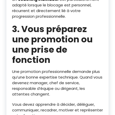
adapté lorsque le blocage est personnel,
récurrent et directement lié à votre
progression professionnelle.
3. Vous préparez
une promotion ou
une prise de
fonction
Une promotion professionnelle demande plus
qu’une bonne expertise technique. Quand vous
devenez manager, chef de service,
responsable d’équipe ou dirigeant, les
attentes changent.
Vous devez apprendre à décider, déléguer,
communiquer, recadrer, motiver et représenter