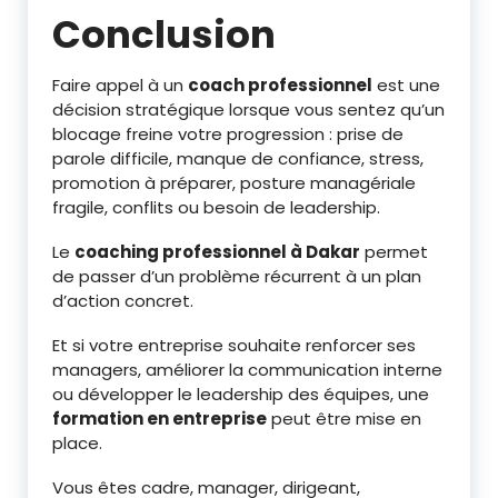
Conclusion
Faire appel à un
coach professionnel
est une
décision stratégique lorsque vous sentez qu’un
blocage freine votre progression : prise de
parole difficile, manque de confiance, stress,
promotion à préparer, posture managériale
fragile, conflits ou besoin de leadership.
Le
coaching professionnel à Dakar
permet
de passer d’un problème récurrent à un plan
d’action concret.
Et si votre entreprise souhaite renforcer ses
managers, améliorer la communication interne
ou développer le leadership des équipes, une
formation en entreprise
peut être mise en
place.
Vous êtes cadre, manager, dirigeant,