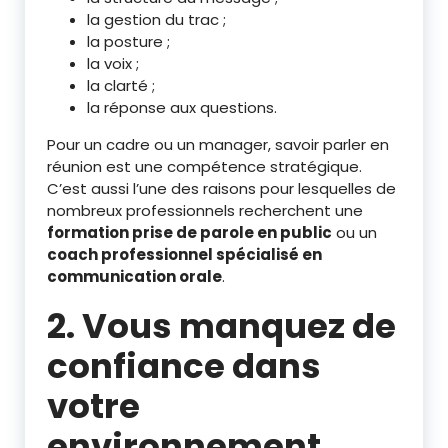
la gestion du trac ;
la posture ;
la voix ;
la clarté ;
la réponse aux questions.
Pour un cadre ou un manager, savoir parler en
réunion est une compétence stratégique.
C’est aussi l’une des raisons pour lesquelles de
nombreux professionnels recherchent une
formation prise de parole en public
ou un
coach professionnel spécialisé en
communication orale
.
2. Vous manquez de
confiance dans
votre
environnement