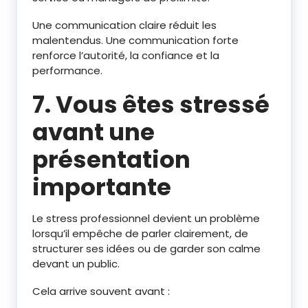
Une communication claire réduit les
malentendus. Une communication forte
renforce l’autorité, la confiance et la
performance.
7. Vous êtes stressé
avant une
présentation
importante
Le stress professionnel devient un problème
lorsqu’il empêche de parler clairement, de
structurer ses idées ou de garder son calme
devant un public.
Cela arrive souvent avant :