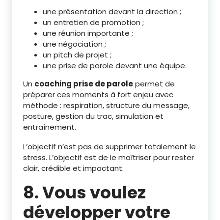
une présentation devant la direction ;
un entretien de promotion ;
une réunion importante ;
une négociation ;
un pitch de projet ;
une prise de parole devant une équipe.
Un
coaching prise de parole
permet de
préparer ces moments à fort enjeu avec
méthode : respiration, structure du message,
posture, gestion du trac, simulation et
entraînement.
L’objectif n’est pas de supprimer totalement le
stress. L’objectif est de le maîtriser pour rester
clair, crédible et impactant.
8. Vous voulez
développer votre