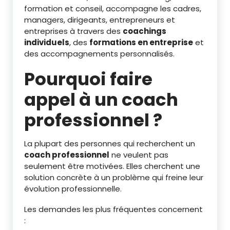
formation et conseil, accompagne les cadres,
managers, dirigeants, entrepreneurs et
entreprises à travers des
coachings
individuels
, des
formations en entreprise
et
des accompagnements personnalisés.
Pourquoi faire
appel à un coach
professionnel ?
La plupart des personnes qui recherchent un
coach professionnel
ne veulent pas
seulement être motivées. Elles cherchent une
solution concrète à un problème qui freine leur
évolution professionnelle.
Les demandes les plus fréquentes concernent
: