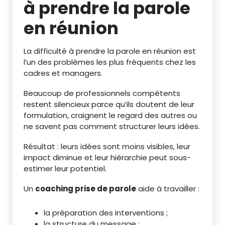
à prendre la parole
en réunion
La difficulté à prendre la parole en réunion est
l’un des problèmes les plus fréquents chez les
cadres et managers.
Beaucoup de professionnels compétents
restent silencieux parce qu’ils doutent de leur
formulation, craignent le regard des autres ou
ne savent pas comment structurer leurs idées.
Résultat : leurs idées sont moins visibles, leur
impact diminue et leur hiérarchie peut sous-
estimer leur potentiel.
Un
coaching prise de parole
aide à travailler :
la préparation des interventions ;
la structure du message ;