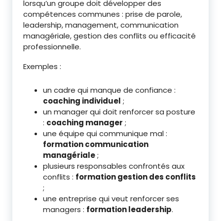
lorsqu’un groupe doit développer des
compétences communes : prise de parole,
leadership, management, communication
managériale, gestion des conflits ou efficacité
professionnelle.
Exemples :
un cadre qui manque de confiance :
coaching individuel
;
un manager qui doit renforcer sa posture
:
coaching manager
;
une équipe qui communique mal :
formation communication
managériale
;
plusieurs responsables confrontés aux
conflits :
formation gestion des conflits
;
une entreprise qui veut renforcer ses
managers :
formation leadership
.