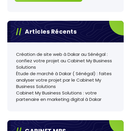
Articles Récents
Création de site web à Dakar au Sénégal :
confiez votre projet au Cabinet My Business
Solutions
Étude de marché à Dakar ( Sénégal) : faites
analyser votre projet par le Cabinet My
Business Solutions
Cabinet My Business Solutions : votre
partenaire en marketing digital à Dakar