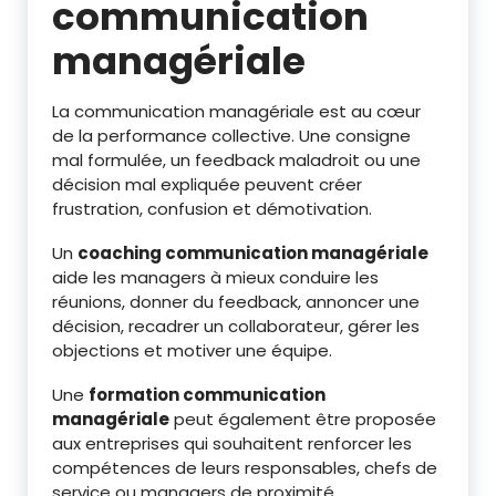
communication
managériale
La communication managériale est au cœur
de la performance collective. Une consigne
mal formulée, un feedback maladroit ou une
décision mal expliquée peuvent créer
frustration, confusion et démotivation.
Un
coaching communication managériale
aide les managers à mieux conduire les
réunions, donner du feedback, annoncer une
décision, recadrer un collaborateur, gérer les
objections et motiver une équipe.
Une
formation communication
managériale
peut également être proposée
aux entreprises qui souhaitent renforcer les
compétences de leurs responsables, chefs de
service ou managers de proximité.