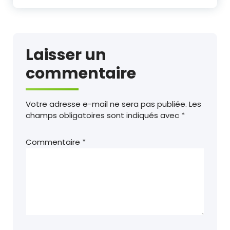
Laisser un
commentaire
Votre adresse e-mail ne sera pas publiée.
Les
champs obligatoires sont indiqués avec
*
Commentaire
*