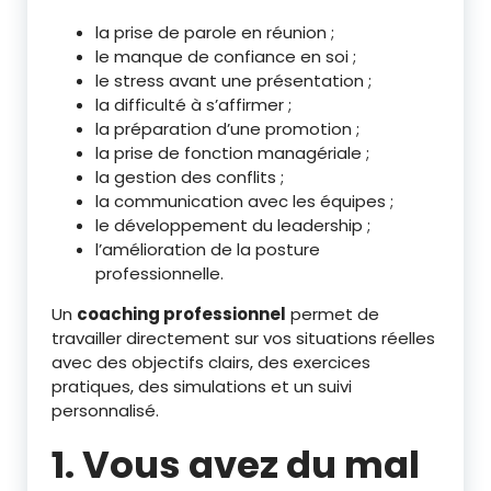
la prise de parole en réunion ;
le manque de confiance en soi ;
le stress avant une présentation ;
la difficulté à s’affirmer ;
la préparation d’une promotion ;
la prise de fonction managériale ;
la gestion des conflits ;
la communication avec les équipes ;
le développement du leadership ;
l’amélioration de la posture
professionnelle.
Un
coaching professionnel
permet de
travailler directement sur vos situations réelles
avec des objectifs clairs, des exercices
pratiques, des simulations et un suivi
personnalisé.
1. Vous avez du mal