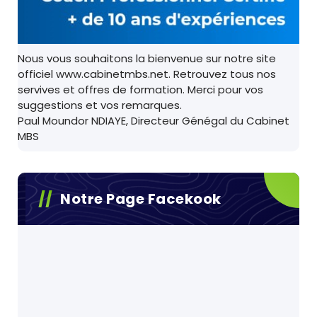
Nous vous souhaitons la bienvenue sur notre site
officiel www.cabinetmbs.net. Retrouvez tous nos
servives et offres de formation. Merci pour vos
suggestions et vos remarques.
Paul Moundor NDIAYE, Directeur Génégal du Cabinet
MBS
Notre Page Facekook