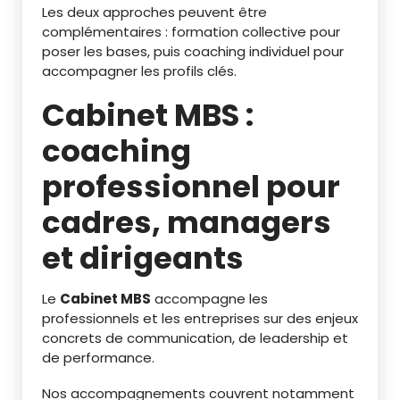
Les deux approches peuvent être
complémentaires : formation collective pour
poser les bases, puis coaching individuel pour
accompagner les profils clés.
Cabinet MBS :
coaching
professionnel pour
cadres, managers
et dirigeants
Le
Cabinet MBS
accompagne les
professionnels et les entreprises sur des enjeux
concrets de communication, de leadership et
de performance.
Nos accompagnements couvrent notamment