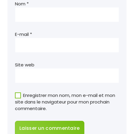
Nom
*
E-mail
*
Site web
Enregistrer mon nom, mon e-mail et mon
site dans le navigateur pour mon prochain
commentaire.