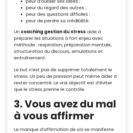
peur d’oublier ses idées ;
peur du regard des autres ;
peur des questions difficiles ;
peur de perdre sa crédibilité.
Un
coaching gestion du stress
aide à
préparer les situations à fort enjeu avec
méthode : respiration, préparation mentale,
structuration du discours, simulations et
entraînement.
Le but n’est pas de supprimer totalement le
stress. Un peu de pression peut même aider à
rester concentré. Le vrai objectif est d’éviter
que le stress prenne le contrôle.
3. Vous avez du mal
à vous affirmer
Le manque d’affirmation de soi se manifeste