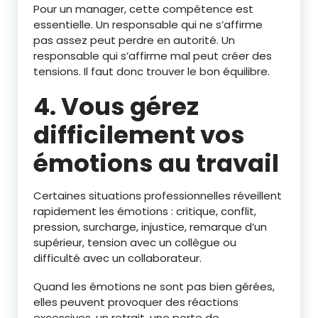
Pour un manager, cette compétence est
essentielle. Un responsable qui ne s’affirme
pas assez peut perdre en autorité. Un
responsable qui s’affirme mal peut créer des
tensions. Il faut donc trouver le bon équilibre.
4. Vous gérez
difficilement vos
émotions au travail
Certaines situations professionnelles réveillent
rapidement les émotions : critique, conflit,
pression, surcharge, injustice, remarque d’un
supérieur, tension avec un collègue ou
difficulté avec un collaborateur.
Quand les émotions ne sont pas bien gérées,
elles peuvent provoquer des réactions
excessives, un retrait, une perte de