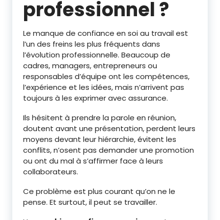
professionnel ?
Le manque de confiance en soi au travail est
l’un des freins les plus fréquents dans
l’évolution professionnelle. Beaucoup de
cadres, managers, entrepreneurs ou
responsables d’équipe ont les compétences,
l’expérience et les idées, mais n’arrivent pas
toujours à les exprimer avec assurance.
Ils hésitent à prendre la parole en réunion,
doutent avant une présentation, perdent leurs
moyens devant leur hiérarchie, évitent les
conflits, n’osent pas demander une promotion
ou ont du mal à s’affirmer face à leurs
collaborateurs.
Ce problème est plus courant qu’on ne le
pense. Et surtout, il peut se travailler.