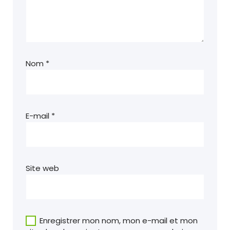
Nom
*
E-mail
*
Site web
Enregistrer mon nom, mon e-mail et mon