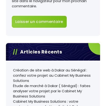
site dans le navigateur pour mon prochain
commentaire.
Articles Récents
Création de site web à Dakar au Sénégal :
confiez votre projet au Cabinet My Business
Solutions
Étude de marché à Dakar ( Sénégal) : faites
analyser votre projet par le Cabinet My
Business Solutions
Cabinet My Business Solutions : votre