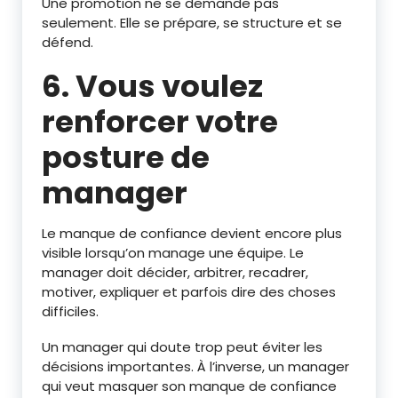
Une promotion ne se demande pas
seulement. Elle se prépare, se structure et se
défend.
6. Vous voulez
renforcer votre
posture de
manager
Le manque de confiance devient encore plus
visible lorsqu’on manage une équipe. Le
manager doit décider, arbitrer, recadrer,
motiver, expliquer et parfois dire des choses
difficiles.
Un manager qui doute trop peut éviter les
décisions importantes. À l’inverse, un manager
qui veut masquer son manque de confiance