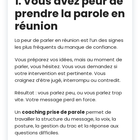
1. Vous avez peur de
prendre la parole en
réunion
La peur de parler en réunion est l’un des signes
les plus fréquents du manque de confiance.
Vous préparez vos idées, mais au moment de
parler, vous hésitez. Vous vous demandez si
votre intervention est pertinente. Vous
craignez d’être jugé, interrompu ou contredit.
Résultat : vous parlez peu, ou vous parlez trop
vite. Votre message perd en force.
Un
coaching prise de parole
permet de
travailler la structure du message, la voix, la
posture, la gestion du trac et la réponse aux
questions difficiles.