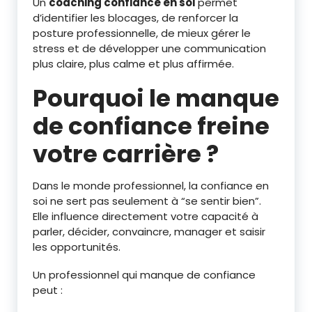
Un
coaching confiance en soi
permet
d’identifier les blocages, de renforcer la
posture professionnelle, de mieux gérer le
stress et de développer une communication
plus claire, plus calme et plus affirmée.
Pourquoi le manque
de confiance freine
votre carrière ?
Dans le monde professionnel, la confiance en
soi ne sert pas seulement à “se sentir bien”.
Elle influence directement votre capacité à
parler, décider, convaincre, manager et saisir
les opportunités.
Un professionnel qui manque de confiance
peut :