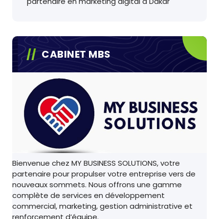
partenaire en marketing digital à Dakar
CABINET MBS
Bienvenue chez MY BUSINESS SOLUTIONS, votre
partenaire pour propulser votre entreprise vers de
nouveaux sommets. Nous offrons une gamme
complète de services en développement
commercial, marketing, gestion administrative et
renforcement d’équipe.