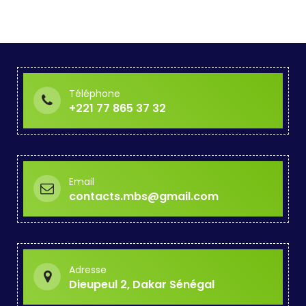
Téléphone
+221 77 865 37 32
Email
contacts.mbs@gmail.com
Adresse
Dieupeul 2, Dakar Sénégal