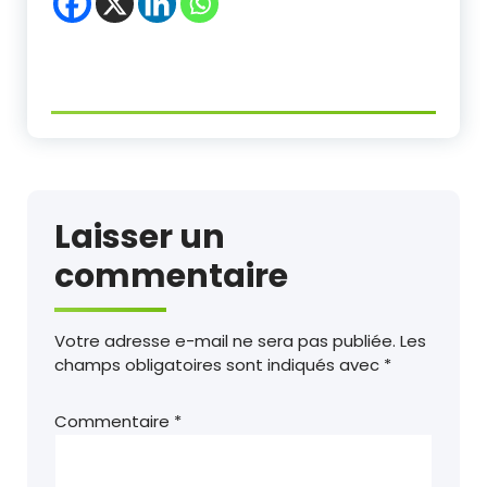
Laisser un
commentaire
Votre adresse e-mail ne sera pas publiée.
Les
champs obligatoires sont indiqués avec
*
Commentaire
*