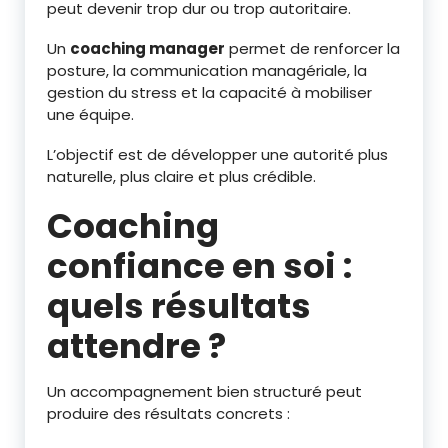
peut devenir trop dur ou trop autoritaire.
Un
coaching manager
permet de renforcer la
posture, la communication managériale, la
gestion du stress et la capacité à mobiliser
une équipe.
L’objectif est de développer une autorité plus
naturelle, plus claire et plus crédible.
Coaching
confiance en soi :
quels résultats
attendre ?
Un accompagnement bien structuré peut
produire des résultats concrets :