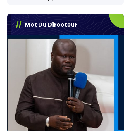
Mot Du Directeur