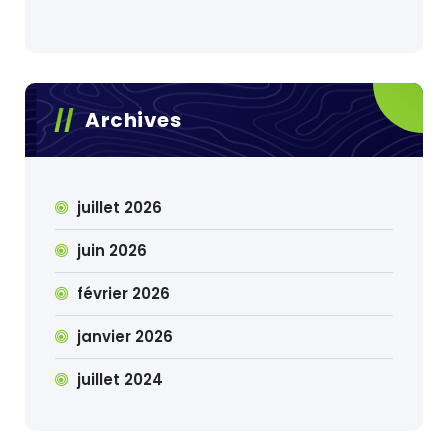
Archives
juillet 2026
juin 2026
février 2026
janvier 2026
juillet 2024