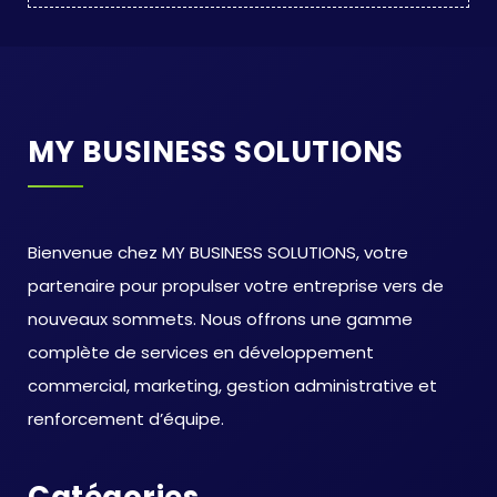
MY BUSINESS SOLUTIONS
Bienvenue chez MY BUSINESS SOLUTIONS, votre
partenaire pour propulser votre entreprise vers de
nouveaux sommets. Nous offrons une gamme
complète de services en développement
commercial, marketing, gestion administrative et
renforcement d’équipe.
Catégories