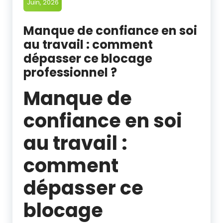
Juin, 2026
Manque de confiance en soi
au travail : comment
dépasser ce blocage
professionnel ?
Manque de
confiance en soi
au travail :
comment
dépasser ce
blocage