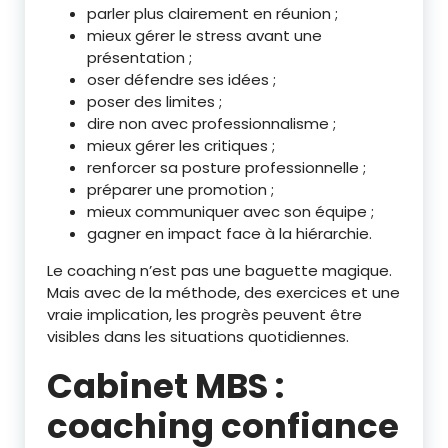
parler plus clairement en réunion ;
mieux gérer le stress avant une
présentation ;
oser défendre ses idées ;
poser des limites ;
dire non avec professionnalisme ;
mieux gérer les critiques ;
renforcer sa posture professionnelle ;
préparer une promotion ;
mieux communiquer avec son équipe ;
gagner en impact face à la hiérarchie.
Le coaching n’est pas une baguette magique.
Mais avec de la méthode, des exercices et une
vraie implication, les progrès peuvent être
visibles dans les situations quotidiennes.
Cabinet MBS :
coaching confiance