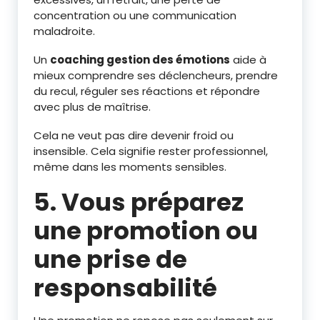
concentration ou une communication
maladroite.
Un
coaching gestion des émotions
aide à
mieux comprendre ses déclencheurs, prendre
du recul, réguler ses réactions et répondre
avec plus de maîtrise.
Cela ne veut pas dire devenir froid ou
insensible. Cela signifie rester professionnel,
même dans les moments sensibles.
5. Vous préparez
une promotion ou
une prise de
responsabilité