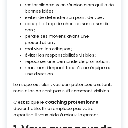
rester silencieux en réunion alors qu’il a de
bonnes idées ;
éviter de défendre son point de vue ;
accepter trop de charges sans oser dire
non ;
perdre ses moyens avant une
présentation ;
mal vivre les critiques ;
éviter les responsabilités visibles ;
repousser une demande de promotion ;
manquer d’impact face à une équipe ou
une direction.
Le risque est clair : vos compétences existent,
mais elles ne sont pas suffisamment visibles.
C’est là que le
coaching professionnel
devient utile. Il ne remplace pas votre
expertise. Il vous aide à mieux l’exprimer.