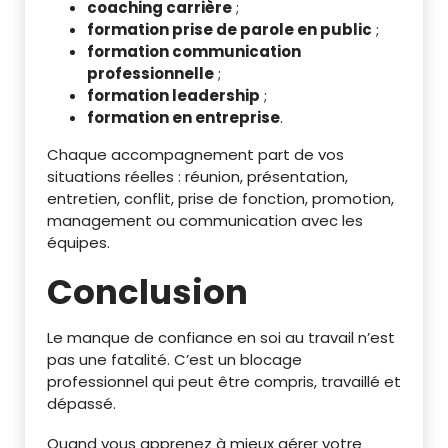
coaching carrière
;
formation prise de parole en public
;
formation communication
professionnelle
;
formation leadership
;
formation en entreprise
.
Chaque accompagnement part de vos
situations réelles : réunion, présentation,
entretien, conflit, prise de fonction, promotion,
management ou communication avec les
équipes.
Conclusion
Le manque de confiance en soi au travail n’est
pas une fatalité. C’est un blocage
professionnel qui peut être compris, travaillé et
dépassé.
Quand vous apprenez à mieux gérer votre