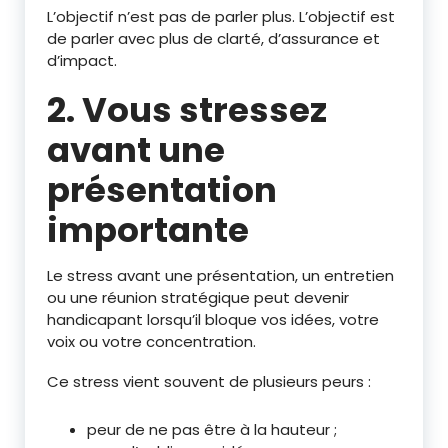
L’objectif n’est pas de parler plus. L’objectif est
de parler avec plus de clarté, d’assurance et
d’impact.
2. Vous stressez
avant une
présentation
importante
Le stress avant une présentation, un entretien
ou une réunion stratégique peut devenir
handicapant lorsqu’il bloque vos idées, votre
voix ou votre concentration.
Ce stress vient souvent de plusieurs peurs :
peur de ne pas être à la hauteur ;