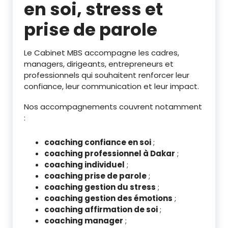
en soi, stress et
prise de parole
Le Cabinet MBS accompagne les cadres,
managers, dirigeants, entrepreneurs et
professionnels qui souhaitent renforcer leur
confiance, leur communication et leur impact.
Nos accompagnements couvrent notamment
:
coaching confiance en soi
;
coaching professionnel à Dakar
;
coaching individuel
;
coaching prise de parole
;
coaching gestion du stress
;
coaching gestion des émotions
;
coaching affirmation de soi
;
coaching manager
;