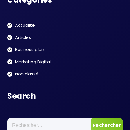
Actualité
Articles
Business plan
Marketing Digital
Non classé
Search
Rechercher :