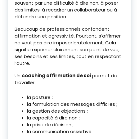
souvent par une difficulté à dire non, à poser
des limites, à recadrer un collaborateur ou à
défendre une position.
Beaucoup de professionnels confondent
affirmation et agressivité. Pourtant, s’affirmer
ne veut pas dire imposer brutalement. Cela
signifie exprimer clairement son point de vue,
ses besoins et ses limites, tout en respectant
l’autre.
Un
coaching affirmation de soi
permet de
travailler :
la posture ;
la formulation des messages difficiles ;
la gestion des objections ;
la capacité à dire non ;
la prise de décision ;
la communication assertive.