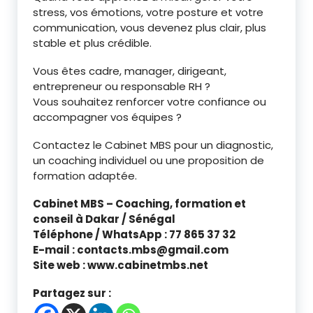
stress, vos émotions, votre posture et votre
communication, vous devenez plus clair, plus
stable et plus crédible.
Vous êtes cadre, manager, dirigeant,
entrepreneur ou responsable RH ?
Vous souhaitez renforcer votre confiance ou
accompagner vos équipes ?
Contactez le Cabinet MBS pour un diagnostic,
un coaching individuel ou une proposition de
formation adaptée.
Cabinet MBS – Coaching, formation et
conseil à Dakar / Sénégal
Téléphone / WhatsApp : 77 865 37 32
E-mail : contacts.mbs@gmail.com
Site web : www.cabinetmbs.net
Partagez sur :