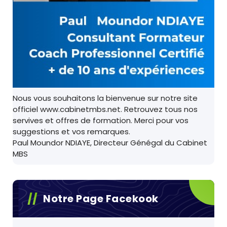
Nous vous souhaitons la bienvenue sur notre site
officiel www.cabinetmbs.net. Retrouvez tous nos
servives et offres de formation. Merci pour vos
suggestions et vos remarques.
Paul Moundor NDIAYE, Directeur Génégal du Cabinet
MBS
Notre Page Facekook