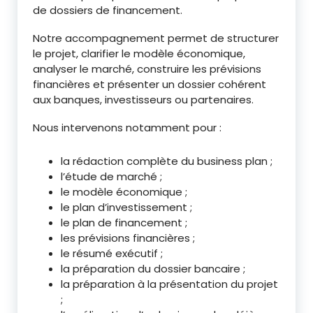
de dossiers de financement.
Notre accompagnement permet de structurer
le projet, clarifier le modèle économique,
analyser le marché, construire les prévisions
financières et présenter un dossier cohérent
aux banques, investisseurs ou partenaires.
Nous intervenons notamment pour :
la rédaction complète du business plan ;
l’étude de marché ;
le modèle économique ;
le plan d’investissement ;
le plan de financement ;
les prévisions financières ;
le résumé exécutif ;
la préparation du dossier bancaire ;
la préparation à la présentation du projet
;