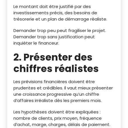
Le montant doit être justifié par des
investissements précis, des besoins de
trésorerie et un plan de démarrage réaliste.
Demander trop peu peut fragiliser le projet.
Demander trop sans justification peut
inquiéter le financeur.
2. Présenter des
chiffres réalistes
Les prévisions financières doivent être
prudentes et crédibles. Il vaut mieux présenter
une croissance progressive qu’un chiffre
d’affaires irréaliste dès les premiers mois.
Les hypothèses doivent être expliquées :
nombre de clients, prix moyen, fréquence
d’achat, marge, charges, délais de paiement.