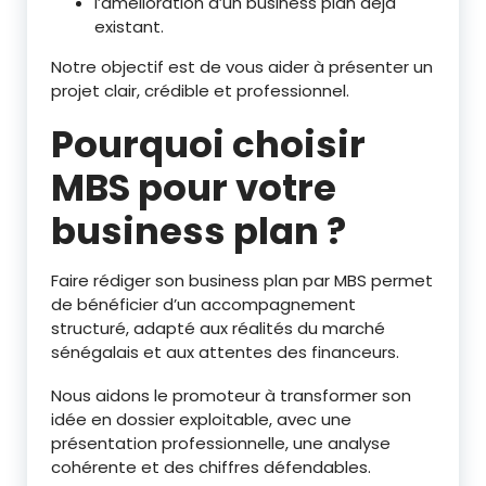
l’amélioration d’un business plan déjà
existant.
Notre objectif est de vous aider à présenter un
projet clair, crédible et professionnel.
Pourquoi choisir
MBS pour votre
business plan ?
Faire rédiger son business plan par MBS permet
de bénéficier d’un accompagnement
structuré, adapté aux réalités du marché
sénégalais et aux attentes des financeurs.
Nous aidons le promoteur à transformer son
idée en dossier exploitable, avec une
présentation professionnelle, une analyse
cohérente et des chiffres défendables.