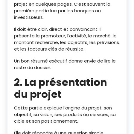
projet en quelques pages. C’est souvent la
première partie lue par les banques ou
investisseurs.
Il doit être clair, direct et convaincant. Il
présente le promoteur, l’activité, le marché, le
montant recherché, les objectifs, les prévisions
et les facteurs clés de réussite.
Un bon résumé exécutif donne envie de lire le
reste du dossier.
2. La présentation
du projet
Cette partie explique l’origine du projet, son
objectif, sa vision, ses produits ou services, sa
cible et son positionnement.
Elle doit répondre à une question simple :