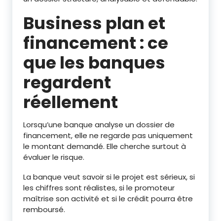
Business plan et
financement : ce
que les banques
regardent
réellement
Lorsqu’une banque analyse un dossier de
financement, elle ne regarde pas uniquement
le montant demandé. Elle cherche surtout à
évaluer le risque.
La banque veut savoir si le projet est sérieux, si
les chiffres sont réalistes, si le promoteur
maîtrise son activité et si le crédit pourra être
remboursé.