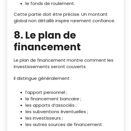
le fonds de roulement.
Cette partie doit être précise. Un montant
global non détaillé inspire rarement confiance.
8. Le plan de
financement
Le plan de financement montre comment les
investissements seront couverts.
Il distingue généralement :
l’apport personnel ;
le financement bancaire ;
les apports d’associés ;
les subventions éventuelles ;
les investisseurs ;
les autres sources de financement.