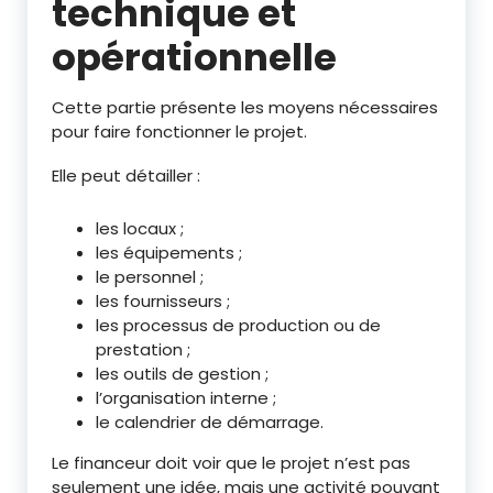
technique et
opérationnelle
Cette partie présente les moyens nécessaires
pour faire fonctionner le projet.
Elle peut détailler :
les locaux ;
les équipements ;
le personnel ;
les fournisseurs ;
les processus de production ou de
prestation ;
les outils de gestion ;
l’organisation interne ;
le calendrier de démarrage.
Le financeur doit voir que le projet n’est pas
seulement une idée, mais une activité pouvant