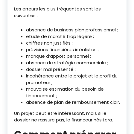
Les erreurs les plus fréquentes sont les
suivantes :
absence de business plan professionnel ;
étude de marché trop légère ;
chiffres non justifiés ;
prévisions financières irréalistes ;
manque d’apport personnel ;
absence de stratégie commerciale ;
dossier mal présenté ;
incohérence entre le projet et le profil du
promoteur ;
mauvaise estimation du besoin de
financement ;
absence de plan de remboursement clair.
Un projet peut être intéressant, mais si le
dossier ne rassure pas, le financeur hésitera.