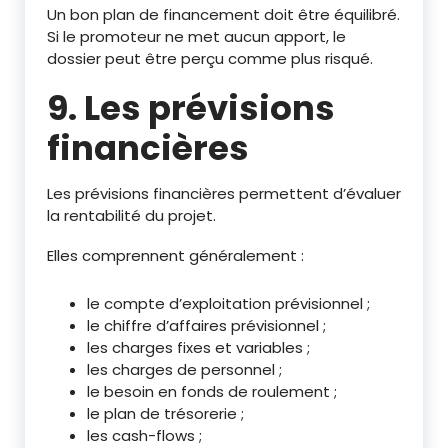
Un bon plan de financement doit être équilibré.
Si le promoteur ne met aucun apport, le
dossier peut être perçu comme plus risqué.
9. Les prévisions
financières
Les prévisions financières permettent d’évaluer
la rentabilité du projet.
Elles comprennent généralement :
le compte d’exploitation prévisionnel ;
le chiffre d’affaires prévisionnel ;
les charges fixes et variables ;
les charges de personnel ;
le besoin en fonds de roulement ;
le plan de trésorerie ;
les cash-flows ;