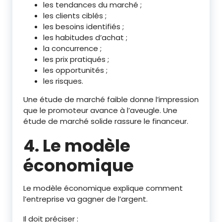
les tendances du marché ;
les clients ciblés ;
les besoins identifiés ;
les habitudes d’achat ;
la concurrence ;
les prix pratiqués ;
les opportunités ;
les risques.
Une étude de marché faible donne l’impression
que le promoteur avance à l’aveugle. Une
étude de marché solide rassure le financeur.
4. Le modèle
économique
Le modèle économique explique comment
l’entreprise va gagner de l’argent.
Il doit préciser :