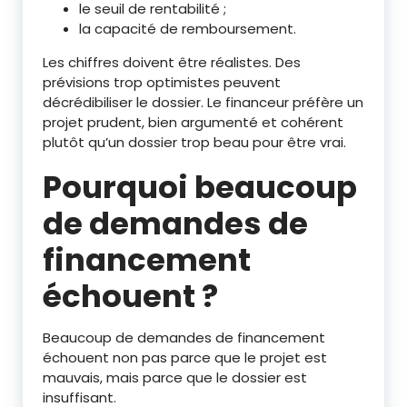
le seuil de rentabilité ;
la capacité de remboursement.
Les chiffres doivent être réalistes. Des
prévisions trop optimistes peuvent
décrédibiliser le dossier. Le financeur préfère un
projet prudent, bien argumenté et cohérent
plutôt qu’un dossier trop beau pour être vrai.
Pourquoi beaucoup
de demandes de
financement
échouent ?
Beaucoup de demandes de financement
échouent non pas parce que le projet est
mauvais, mais parce que le dossier est
insuffisant.