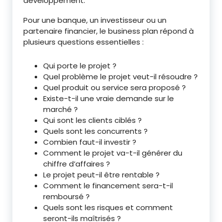
développement.
Pour une banque, un investisseur ou un
partenaire financier, le business plan répond à
plusieurs questions essentielles :
Qui porte le projet ?
Quel problème le projet veut-il résoudre ?
Quel produit ou service sera proposé ?
Existe-t-il une vraie demande sur le
marché ?
Qui sont les clients ciblés ?
Quels sont les concurrents ?
Combien faut-il investir ?
Comment le projet va-t-il générer du
chiffre d’affaires ?
Le projet peut-il être rentable ?
Comment le financement sera-t-il
remboursé ?
Quels sont les risques et comment
seront-ils maîtrisés ?