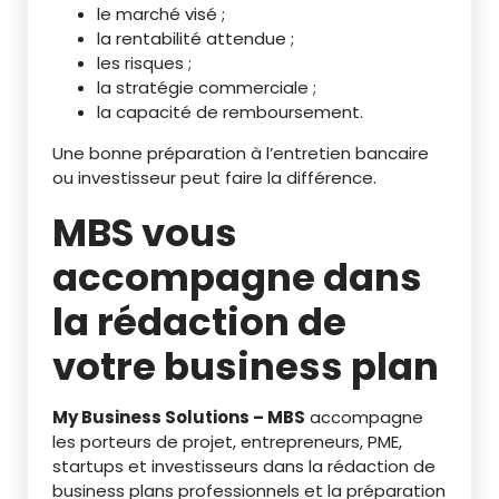
le marché visé ;
la rentabilité attendue ;
les risques ;
la stratégie commerciale ;
la capacité de remboursement.
Une bonne préparation à l’entretien bancaire
ou investisseur peut faire la différence.
MBS vous
accompagne dans
la rédaction de
votre business plan
My Business Solutions – MBS
accompagne
les porteurs de projet, entrepreneurs, PME,
startups et investisseurs dans la rédaction de
business plans professionnels et la préparation