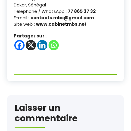
Dakar, Sénégal
Téléphone / WhatsApp :
77 865 37 32
E-mail :
contacts.mbs@gmail.com
Site web :
www.cabinetmbs.net
Partagez sur :
Laisser un
commentaire