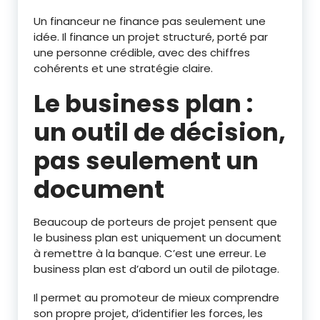
Un financeur ne finance pas seulement une
idée. Il finance un projet structuré, porté par
une personne crédible, avec des chiffres
cohérents et une stratégie claire.
Le business plan :
un outil de décision,
pas seulement un
document
Beaucoup de porteurs de projet pensent que
le business plan est uniquement un document
à remettre à la banque. C’est une erreur. Le
business plan est d’abord un outil de pilotage.
Il permet au promoteur de mieux comprendre
son propre projet, d’identifier les forces, les