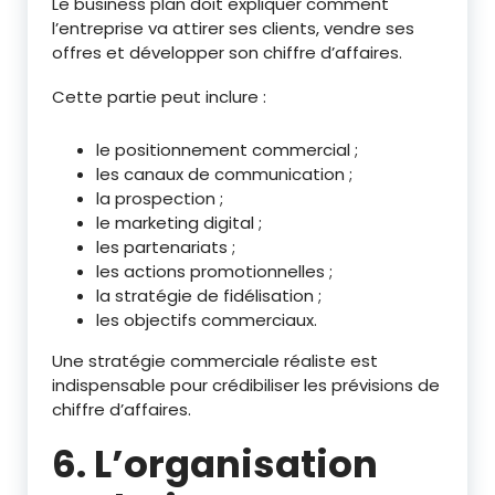
Le business plan doit expliquer comment
l’entreprise va attirer ses clients, vendre ses
offres et développer son chiffre d’affaires.
Cette partie peut inclure :
le positionnement commercial ;
les canaux de communication ;
la prospection ;
le marketing digital ;
les partenariats ;
les actions promotionnelles ;
la stratégie de fidélisation ;
les objectifs commerciaux.
Une stratégie commerciale réaliste est
indispensable pour crédibiliser les prévisions de
chiffre d’affaires.
6. L’organisation