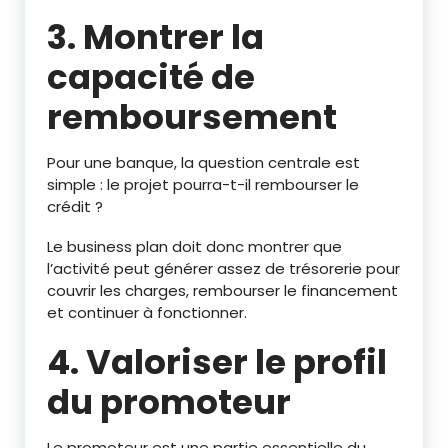
3. Montrer la
capacité de
remboursement
Pour une banque, la question centrale est
simple : le projet pourra-t-il rembourser le
crédit ?
Le business plan doit donc montrer que
l’activité peut générer assez de trésorerie pour
couvrir les charges, rembourser le financement
et continuer à fonctionner.
4. Valoriser le profil
du promoteur
Le promoteur est une partie essentielle du