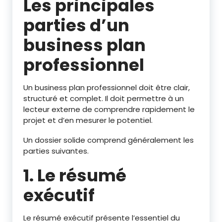
Les principales
parties d’un
business plan
professionnel
Un business plan professionnel doit être clair,
structuré et complet. Il doit permettre à un
lecteur externe de comprendre rapidement le
projet et d’en mesurer le potentiel.
Un dossier solide comprend généralement les
parties suivantes.
1. Le résumé
exécutif
Le résumé exécutif présente l’essentiel du