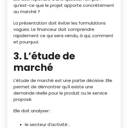
qu’est-ce que le projet apporte concrètement
au marché ?
La présentation doit éviter les formulations
vagues. Le financeur doit comprendre
rapidement ce qui sera vendu, à qui, comment
et pourquoi.
3. L’étude de
marché
L’étude de marché est une partie décisive. Elle
permet de démontrer qu’il existe une
demande réelle pour le produit ou le service
proposé.
Elle doit analyser :
le secteur d’activité ;