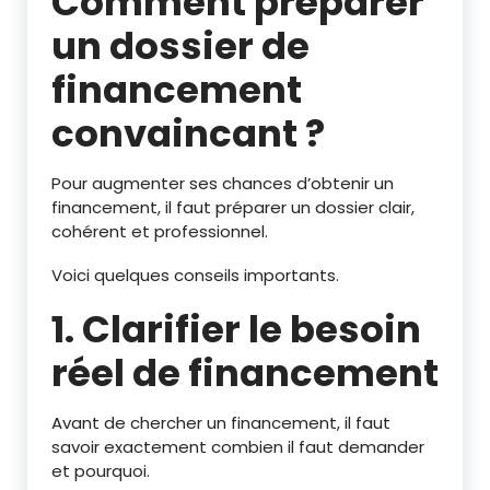
Comment préparer
un dossier de
financement
convaincant ?
Pour augmenter ses chances d’obtenir un
financement, il faut préparer un dossier clair,
cohérent et professionnel.
Voici quelques conseils importants.
1. Clarifier le besoin
réel de financement
Avant de chercher un financement, il faut
savoir exactement combien il faut demander
et pourquoi.