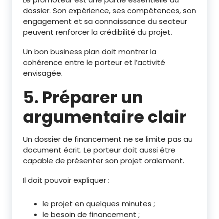
dossier. Son expérience, ses compétences, son
engagement et sa connaissance du secteur
peuvent renforcer la crédibilité du projet.
Un bon business plan doit montrer la
cohérence entre le porteur et l’activité
envisagée.
5. Préparer un
argumentaire clair
Un dossier de financement ne se limite pas au
document écrit. Le porteur doit aussi être
capable de présenter son projet oralement.
Il doit pouvoir expliquer :
le projet en quelques minutes ;
le besoin de financement ;