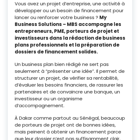
Vous avez un projet d’entreprise, une activité à
développer ou un besoin de financement pour
lancer ou renforcer votre business ?
My
Business Solutions – MBS accompagne les
entrepreneurs, PME, porteurs de projet et
investisseurs dans la rédaction de business
plans professionnels et la préparation de
dossiers de financement solides.
Un business plan bien rédigé ne sert pas
seulement à “présenter une idée”. Il permet de
structurer un projet, de vérifier sa rentabilité,
d’évaluer les besoins financiers, de rassurer les
partenaires et de convaincre une banque, un
investisseur ou un organisme
d’accompagnement.
À Dakar comme partout au Sénégal, beaucoup
de porteurs de projet ont de bonnes idées,
mais peinent à obtenir un financement parce
que leur dossier n’est pas suffisamment clair,