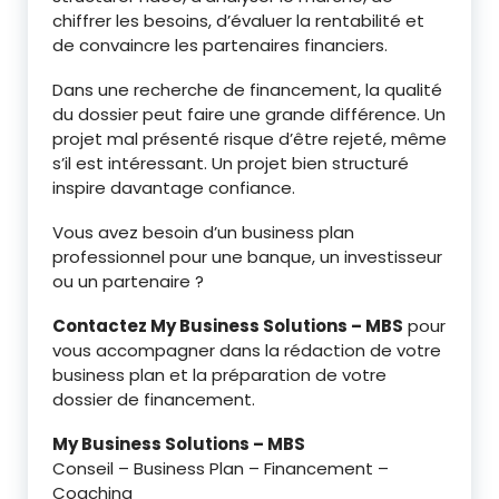
chiffrer les besoins, d’évaluer la rentabilité et
de convaincre les partenaires financiers.
Dans une recherche de financement, la qualité
du dossier peut faire une grande différence. Un
projet mal présenté risque d’être rejeté, même
s’il est intéressant. Un projet bien structuré
inspire davantage confiance.
Vous avez besoin d’un business plan
professionnel pour une banque, un investisseur
ou un partenaire ?
Contactez My Business Solutions – MBS
pour
vous accompagner dans la rédaction de votre
business plan et la préparation de votre
dossier de financement.
My Business Solutions – MBS
Conseil – Business Plan – Financement –
Coaching