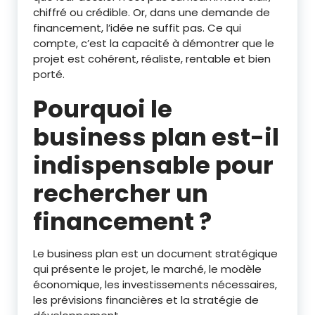
chiffré ou crédible. Or, dans une demande de
financement, l’idée ne suffit pas. Ce qui
compte, c’est la capacité à démontrer que le
projet est cohérent, réaliste, rentable et bien
porté.
Pourquoi le
business plan est-il
indispensable pour
rechercher un
financement ?
Le business plan est un document stratégique
qui présente le projet, le marché, le modèle
économique, les investissements nécessaires,
les prévisions financières et la stratégie de