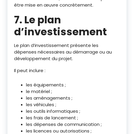
être mise en œuvre concrètement.
7. Le plan
d’investissement
Le plan d’investissement présente les
dépenses nécessaires au démarrage ou au
développement du projet.
Il peut inclure :
les équipements ;
le matériel ;
les aménagements ;
les véhicules ;
les outils informatiques ;
les frais de lancement ;
les dépenses de communication ;
les licences ou autorisations ;