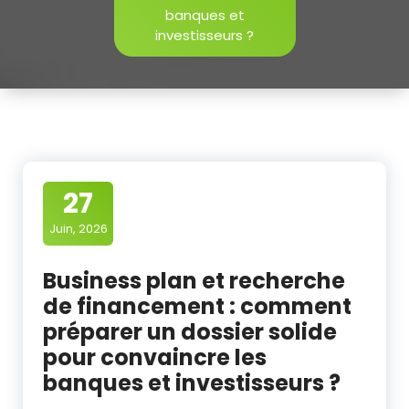
banques et
investisseurs ?
27
Juin, 2026
Business plan et recherche
de financement : comment
préparer un dossier solide
pour convaincre les
banques et investisseurs ?