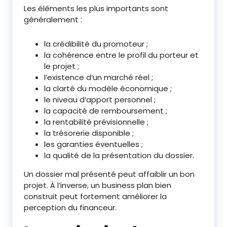
Les éléments les plus importants sont
généralement :
la crédibilité du promoteur ;
la cohérence entre le profil du porteur et
le projet ;
l’existence d’un marché réel ;
la clarté du modèle économique ;
le niveau d’apport personnel ;
la capacité de remboursement ;
la rentabilité prévisionnelle ;
la trésorerie disponible ;
les garanties éventuelles ;
la qualité de la présentation du dossier.
Un dossier mal présenté peut affaiblir un bon
projet. À l’inverse, un business plan bien
construit peut fortement améliorer la
perception du financeur.