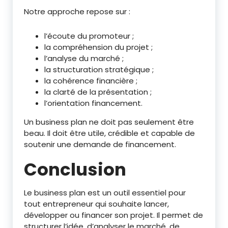
Notre approche repose sur :
l’écoute du promoteur ;
la compréhension du projet ;
l’analyse du marché ;
la structuration stratégique ;
la cohérence financière ;
la clarté de la présentation ;
l’orientation financement.
Un business plan ne doit pas seulement être
beau. Il doit être utile, crédible et capable de
soutenir une demande de financement.
Conclusion
Le business plan est un outil essentiel pour
tout entrepreneur qui souhaite lancer,
développer ou financer son projet. Il permet de
structurer l’idée, d’analyser le marché, de