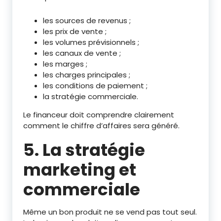
les sources de revenus ;
les prix de vente ;
les volumes prévisionnels ;
les canaux de vente ;
les marges ;
les charges principales ;
les conditions de paiement ;
la stratégie commerciale.
Le financeur doit comprendre clairement
comment le chiffre d’affaires sera généré.
5. La stratégie
marketing et
commerciale
Même un bon produit ne se vend pas tout seul.