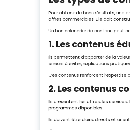
Pour obtenir de bons résultats, une e
offres commerciales. Elle doit constr
Un bon calendrier de contenu peut co
1. Les contenus éd
Ils permettent d’apporter de la valeur
erreurs à éviter, explications pratiques
Ces contenus renforcent l’expertise de
2. Les contenus 
Ils présentent les offres, les services
programmes disponibles.
Ils doivent être clairs, directs et orien