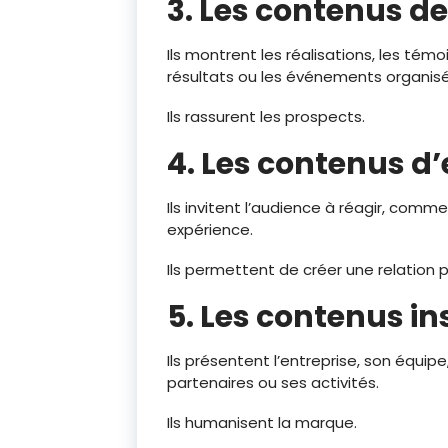
3. Les contenus de 
Ils montrent les réalisations, les témoi
résultats ou les événements organisé
Ils rassurent les prospects.
4. Les contenus 
Ils invitent l’audience à réagir, com
expérience.
Ils permettent de créer une relation p
5. Les contenus in
Ils présentent l’entreprise, son équipe
partenaires ou ses activités.
Ils humanisent la marque.